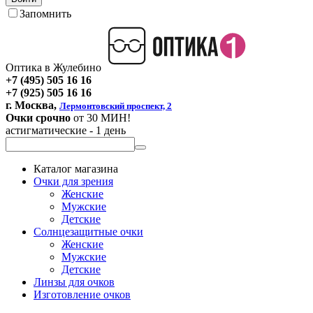
Запомнить
Оптика в Жулебино
+7 (495) 505 16 16
+7 (925) 505 16 16
г. Москва,
Лермонтовский проспект, 2
Очки срочно
от 30 МИН!
астигматические - 1 день
Каталог магазина
Очки для зрения
Женские
Мужские
Детские
Солнцезащитные очки
Женские
Мужские
Детские
Линзы для очков
Изготовление очков