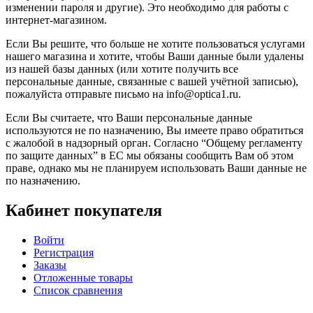
изменении пароля и другие). Это необходимо для работы с
интернет-магазином.
Если Вы решите, что больше не хотите пользоваться услугами
нашего магазина и хотите, чтобы Ваши данные были удалены
из нашей базы данных (или хотите получить все
персональные данные, связанные с вашей учётной записью),
пожалуйста отправьте письмо на info@optica1.ru.
Если Вы считаете, что Ваши персональные данные
используются не по назначению, Вы имеете право обратиться
с жалобой в надзорный орган. Согласно “Общему регламенту
по защите данных” в ЕС мы обязаны сообщить Вам об этом
праве, однако мы не планируем использовать Ваши данные не
по назначению.
Кабинет покупателя
Войти
Регистрация
Заказы
Отложенные товары
Список сравнения