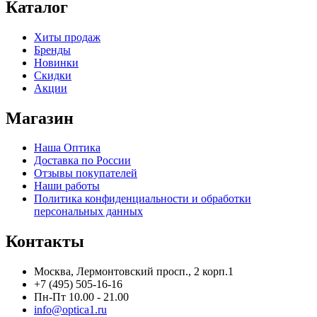
Каталог
Хиты продаж
Бренды
Новинки
Скидки
Акции
Магазин
Наша Оптика
Доставка по России
Отзывы покупателей
Наши работы
Политика конфиденциальности и обработки
персональных данных
Контакты
Москва, Лермонтовский просп., 2 корп.1
+7 (495) 505-16-16
Пн-Пт 10.00 - 21.00
info@optica1.ru