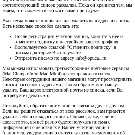
соответствующий список рассылки. Пока он хранится там, мы
знаем, что сможем связаться с вами при случае.
Вы всегда можете попросить нас удалить ваш адрес из списка.
Есть несколько способов сделать это:
После регистрации учётной записи, войдите в неё и
отмените подписку в настройках вашего профиля.
Воспользуйтесь ссылкой "Отменить подписку" в
письмах, которые Вы получаете.
Отправить письмо по адресу info@optica1.ru.
Мы можем использовать третьесторонние почтовые сервисы
(MailChimp и/или Mad Mimi) для отправки рассылок.
Некоторые сотрудники нашего магазина могут просматривать
списки рассылок с адресами. Таким образом они смогут
удалить Ваш адрес электронной почты из списка, если Вы
потребуете сделать это.
Пожалуйста, обратите внимание не связаны друг с другом.
Если вы решите отказаться от всех рассылок, вам придётся
удалить себя из каждого списка. Однако, даже, если вы
сделаете это, вы всё равно будете получать письма с
информацией о действиях в Вашей учётной записи
(например, уведомления о статусе заказов, уведомления об