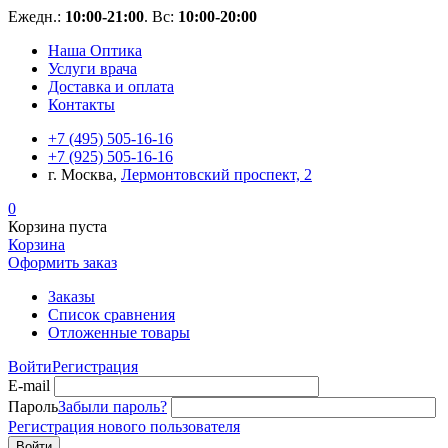
Ежедн.:
10:00-21:00
. Вс:
10:00-20:00
Наша Оптика
Услуги врача
Доставка и оплата
Контакты
+7 (495) 505-16-16
+7 (925) 505-16-16
г. Москва,
Лермонтовский проспект, 2
0
Корзина пуста
Корзина
Оформить заказ
Заказы
Список сравнения
Отложенные товары
Войти
Регистрация
E-mail
Пароль
Забыли пароль?
Регистрация нового пользователя
Войти