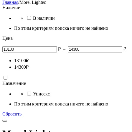
Главная
/
Morel Lightec
Наличие
В наличии
По этим критериям поиска ничего не найдено
Цена
₽
–
₽
13100
₽
14300
₽
Назначение
Унисекс
По этим критериям поиска ничего не найдено
Сбросить