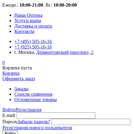
Ежедн.:
10:00-21:00
. Вс:
10:00-20:00
Наша Оптика
Услуги врача
Доставка и оплата
Контакты
+7 (495) 505-16-16
+7 (925) 505-16-16
г. Москва,
Лермонтовский проспект, 2
0
Корзина пуста
Корзина
Оформить заказ
Заказы
Список сравнения
Отложенные товары
Войти
Регистрация
E-mail
Пароль
Забыли пароль?
Регистрация нового пользователя
Войти