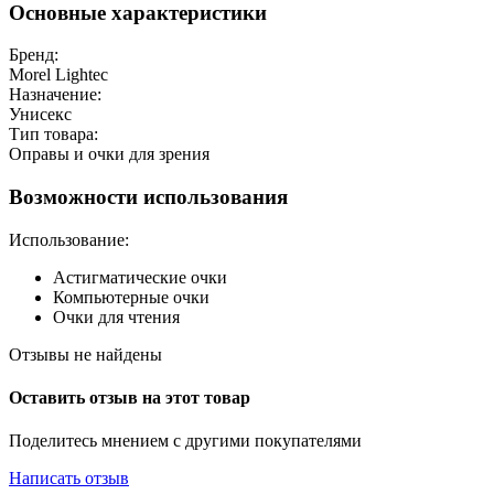
Основные характеристики
Бренд:
Morel Lightec
Назначение:
Унисекс
Тип товара:
Оправы и очки для зрения
Возможности использования
Использование:
Астигматические очки
Компьютерные очки
Очки для чтения
Отзывы не найдены
Оставить отзыв на этот товар
Поделитесь мнением с другими покупателями
Написать отзыв