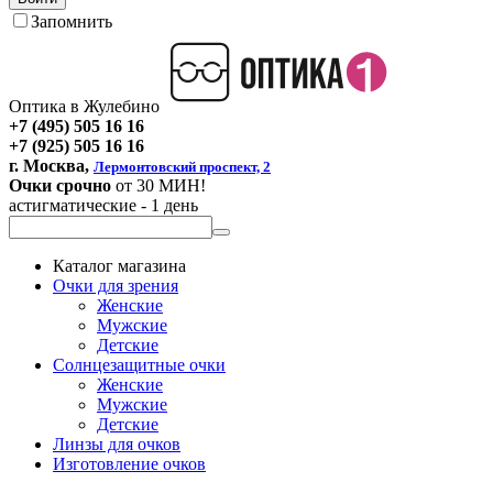
Запомнить
Оптика в Жулебино
+7 (495) 505 16 16
+7 (925) 505 16 16
г. Москва,
Лермонтовский проспект, 2
Очки срочно
от 30 МИН!
астигматические - 1 день
Каталог магазина
Очки для зрения
Женские
Мужские
Детские
Солнцезащитные очки
Женские
Мужские
Детские
Линзы для очков
Изготовление очков