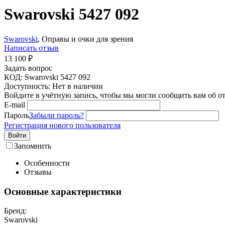
Swarovski 5427 092
Swarovski
, Оправы и очки для зрения
Написать отзыв
13 100
₽
Задать вопрос
КОД:
Swarovski 5427 092
Доступность:
Нет в наличии
Войдите в учётную запись, чтобы мы могли сообщить вам об о
E-mail
Пароль
Забыли пароль?
Регистрация нового пользователя
Войти
Запомнить
Особенности
Отзывы
Основные характеристики
Бренд:
Swarovski