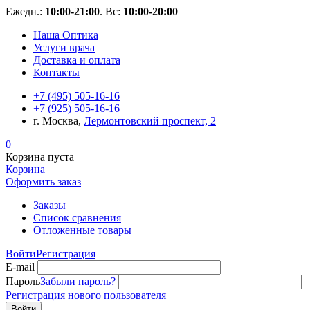
Ежедн.:
10:00-21:00
. Вс:
10:00-20:00
Наша Оптика
Услуги врача
Доставка и оплата
Контакты
+7 (495) 505-16-16
+7 (925) 505-16-16
г. Москва,
Лермонтовский проспект, 2
0
Корзина пуста
Корзина
Оформить заказ
Заказы
Список сравнения
Отложенные товары
Войти
Регистрация
E-mail
Пароль
Забыли пароль?
Регистрация нового пользователя
Войти