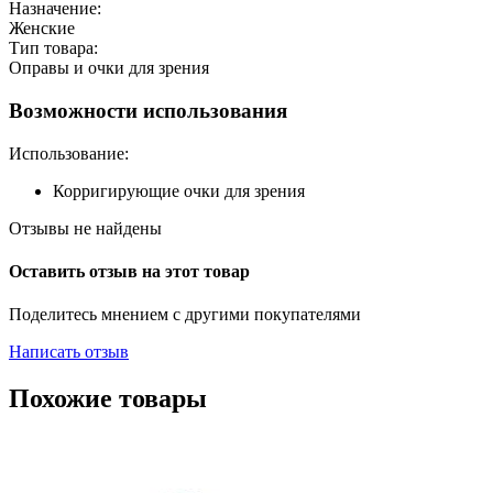
Назначение:
Женские
Тип товара:
Оправы и очки для зрения
Возможности использования
Использование:
Корригирующие очки для зрения
Отзывы не найдены
Оставить отзыв на этот товар
Поделитесь мнением с другими покупателями
Написать отзыв
Похожие товары