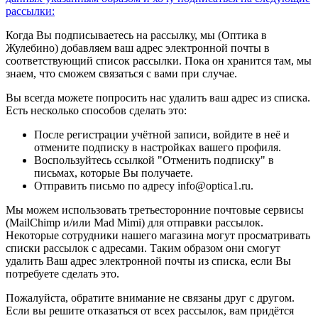
рассылки:
Когда Вы подписываетесь на рассылку, мы (Оптика в
Жулебино) добавляем ваш адрес электронной почты в
соответствующий список рассылки. Пока он хранится там, мы
знаем, что сможем связаться с вами при случае.
Вы всегда можете попросить нас удалить ваш адрес из списка.
Есть несколько способов сделать это:
После регистрации учётной записи, войдите в неё и
отмените подписку в настройках вашего профиля.
Воспользуйтесь ссылкой "Отменить подписку" в
письмах, которые Вы получаете.
Отправить письмо по адресу info@optica1.ru.
Мы можем использовать третьесторонние почтовые сервисы
(MailChimp и/или Mad Mimi) для отправки рассылок.
Некоторые сотрудники нашего магазина могут просматривать
списки рассылок с адресами. Таким образом они смогут
удалить Ваш адрес электронной почты из списка, если Вы
потребуете сделать это.
Пожалуйста, обратите внимание не связаны друг с другом.
Если вы решите отказаться от всех рассылок, вам придётся