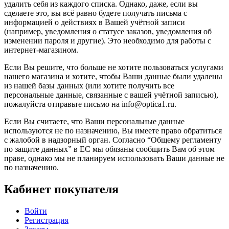
удалить себя из каждого списка. Однако, даже, если вы
сделаете это, вы всё равно будете получать письма с
информацией о действиях в Вашей учётной записи
(например, уведомления о статусе заказов, уведомления об
изменении пароля и другие). Это необходимо для работы с
интернет-магазином.
Если Вы решите, что больше не хотите пользоваться услугами
нашего магазина и хотите, чтобы Ваши данные были удалены
из нашей базы данных (или хотите получить все
персональные данные, связанные с вашей учётной записью),
пожалуйста отправьте письмо на info@optica1.ru.
Если Вы считаете, что Ваши персональные данные
используются не по назначению, Вы имеете право обратиться
с жалобой в надзорный орган. Согласно “Общему регламенту
по защите данных” в ЕС мы обязаны сообщить Вам об этом
праве, однако мы не планируем использовать Ваши данные не
по назначению.
Кабинет покупателя
Войти
Регистрация