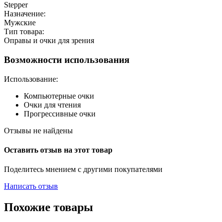
Stepper
Назначение:
Мужские
Тип товара:
Оправы и очки для зрения
Возможности использования
Использование:
Компьютерные очки
Очки для чтения
Прогрессивные очки
Отзывы не найдены
Оставить отзыв на этот товар
Поделитесь мнением с другими покупателями
Написать отзыв
Похожие товары