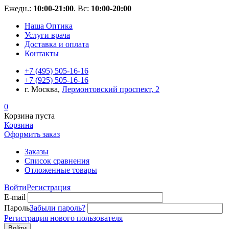
Ежедн.:
10:00-21:00
. Вс:
10:00-20:00
Наша Оптика
Услуги врача
Доставка и оплата
Контакты
+7 (495) 505-16-16
+7 (925) 505-16-16
г. Москва,
Лермонтовский проспект, 2
0
Корзина пуста
Корзина
Оформить заказ
Заказы
Список сравнения
Отложенные товары
Войти
Регистрация
E-mail
Пароль
Забыли пароль?
Регистрация нового пользователя
Войти