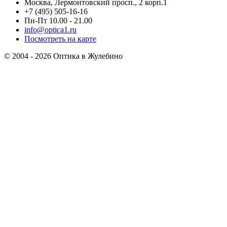
Москва, Лермонтовский просп., 2 корп.1
+7 (495) 505-16-16
Пн-Пт 10.00 - 21.00
info@optica1.ru
Посмотреть на карте
© 2004 - 2026 Оптика в Жулебино