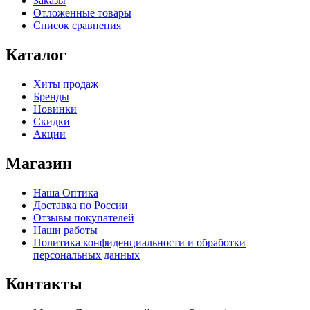
Заказы
Отложенные товары
Список сравнения
Каталог
Хиты продаж
Бренды
Новинки
Скидки
Акции
Магазин
Наша Оптика
Доставка по России
Отзывы покупателей
Наши работы
Политика конфиденциальности и обработки
персональных данных
Контакты