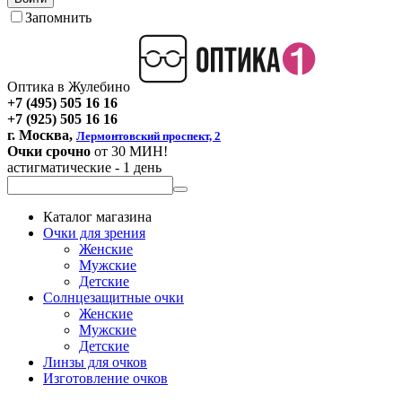
Запомнить
Оптика в Жулебино
+7 (495) 505 16 16
+7 (925) 505 16 16
г. Москва,
Лермонтовский проспект, 2
Очки срочно
от 30 МИН!
астигматические - 1 день
Каталог магазина
Очки для зрения
Женские
Мужские
Детские
Солнцезащитные очки
Женские
Мужские
Детские
Линзы для очков
Изготовление очков