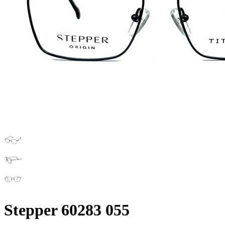
Stepper 60283 055