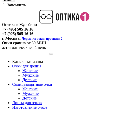
Запомнить
Оптика в Жулебино
+7 (495) 505 16 16
+7 (925) 505 16 16
г. Москва,
Лермонтовский проспект, 2
Очки срочно
от 30 МИН!
астигматические - 1 день
Каталог магазина
Очки для зрения
Женские
Мужские
Детские
Солнцезащитные очки
Женские
Мужские
Детские
Линзы для очков
Изготовление очков