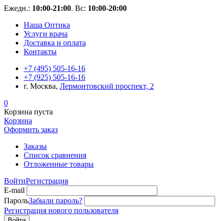
Ежедн.:
10:00-21:00
. Вс:
10:00-20:00
Наша Оптика
Услуги врача
Доставка и оплата
Контакты
+7 (495) 505-16-16
+7 (925) 505-16-16
г. Москва,
Лермонтовский проспект, 2
0
Корзина пуста
Корзина
Оформить заказ
Заказы
Список сравнения
Отложенные товары
Войти
Регистрация
E-mail
Пароль
Забыли пароль?
Регистрация нового пользователя
Войти