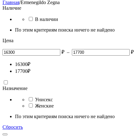
Главная
/
Ermenegildo Zegna
Наличие
В наличии
По этим критериям поиска ничего не найдено
Цена
₽
–
₽
16300
₽
17700
₽
Назначение
Унисекс
Женские
По этим критериям поиска ничего не найдено
Сбросить