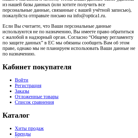
из нашей базы данных (или хотите получить все
персональные данные, связанные с вашей учётной записью),
пожалуйста отправьте письмо на info@optica1.ru.
Если Вы считаете, что Ваши персональные данные
используются не по назначению, Вы имеете право обратиться
с жалобой в надзорный орган. Согласно “Общему регламенту
по защите данных” в ЕС мы обязаны сообщить Вам об этом
праве, однако мы не планируем использовать Ваши данные не
по назначению.
Кабинет покупателя
Войти
Регистрация
Заказы
Отложенные товары
Список сравнения
Каталог
Хиты продаж
Бренды