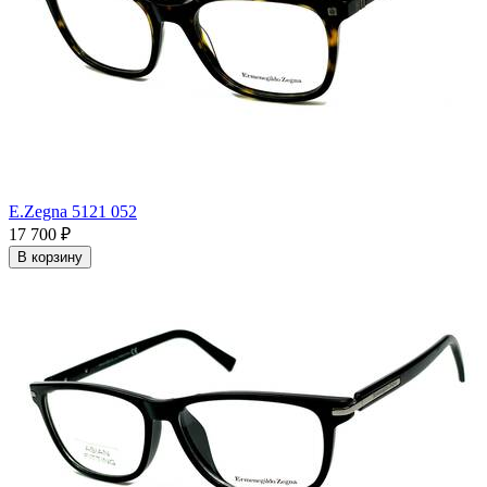
E.Zegna 5121 052
17 700
₽
В корзину