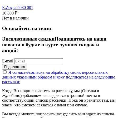
E.Zegna 5030 001
16 300
₽
Нет в наличии
Оставайтесь на связи
Эксклюзивные скидки
Подпишитесь на наши
новости и будьте в курсе лучших скидок и
акций!
E-mail
Подписаться
Я согласен/согласна на
обработку своих персональных
данных указанным образом
и хочу подписаться на следующие
рассылки:
Когда Вы подписываетесь на рассылку, мы (Оптика в
Жулебино) добавляем ваш адрес электронной почты в
соответствующий список рассылки. Пока он хранится там, мы
знаем, что сможем связаться с вами при случае.
Вы всегда можете попросить нас удалить ваш адрес из списка.