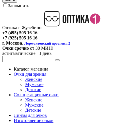
Запомнить
Оптика в Жулебино
+7 (495) 505 16 16
+7 (925) 505 16 16
г. Москва,
Лермонтовский проспект, 2
Очки срочно
от 30 МИН!
астигматические - 1 день
Каталог магазина
Очки для зрения
Женские
Мужские
Детские
Солнцезащитные очки
Женские
Мужские
Детские
Линзы для очков
Изготовление очков