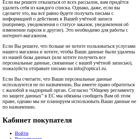
Если вы решите отказаться от всех рассылок, вам придётся
удалить себя из каждого списка. Однако, даже, если вы
сделаете это, вы всё равно будете получать письма с
информацией о действиях в Вашей учётной записи
(например, уведомления о статусе заказов, уведомления об
изменении пароля и другие). Это необходимо для работы с
интернет-магазином.
Если Вы решите, что больше не хотите пользоваться услугами
нашего магазина и хотите, чтобы Ваши данные были удалены
из нашей базы данных (или хотите получить все
персональные данные, связанные с вашей учётной записью),
пожалуйста отправьте письмо на info@optica1.ru.
Если Вы считаете, что Ваши персональные данные
используются не по назначению, Вы имеете право обратиться
с жалобой в надзорный орган. Согласно “Общему регламенту
по защите данных” в ЕС мы обязаны сообщить Вам об этом
праве, однако мы не планируем использовать Ваши данные не
по назначению.
Кабинет покупателя
Войти
Регистрация