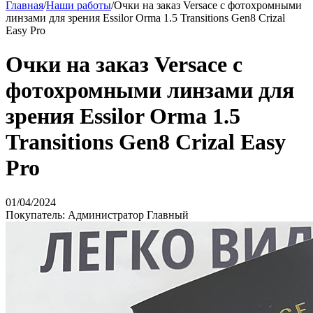
Главная
/
Наши работы
/
Очки на заказ Versace c фотохромными
линзами для зрения Essilor Orma 1.5 Transitions Gen8 Crizal
Easy Pro
Очки на заказ Versace c
фотохромными линзами для
зрения Essilor Orma 1.5
Transitions Gen8 Crizal Easy
Pro
01/04/2024
Покупатель: Администратор Главный