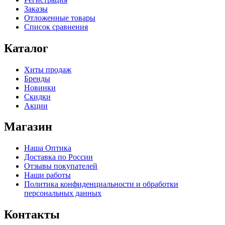
Заказы
Отложенные товары
Список сравнения
Каталог
Хиты продаж
Бренды
Новинки
Скидки
Акции
Магазин
Наша Оптика
Доставка по России
Отзывы покупателей
Наши работы
Политика конфиденциальности и обработки
персональных данных
Контакты