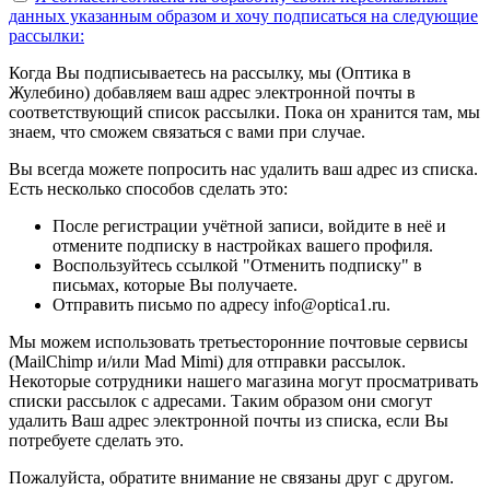
данных указанным образом
и хочу подписаться на следующие
рассылки:
Когда Вы подписываетесь на рассылку, мы (Оптика в
Жулебино) добавляем ваш адрес электронной почты в
соответствующий список рассылки. Пока он хранится там, мы
знаем, что сможем связаться с вами при случае.
Вы всегда можете попросить нас удалить ваш адрес из списка.
Есть несколько способов сделать это:
После регистрации учётной записи, войдите в неё и
отмените подписку в настройках вашего профиля.
Воспользуйтесь ссылкой "Отменить подписку" в
письмах, которые Вы получаете.
Отправить письмо по адресу info@optica1.ru.
Мы можем использовать третьесторонние почтовые сервисы
(MailChimp и/или Mad Mimi) для отправки рассылок.
Некоторые сотрудники нашего магазина могут просматривать
списки рассылок с адресами. Таким образом они смогут
удалить Ваш адрес электронной почты из списка, если Вы
потребуете сделать это.
Пожалуйста, обратите внимание не связаны друг с другом.