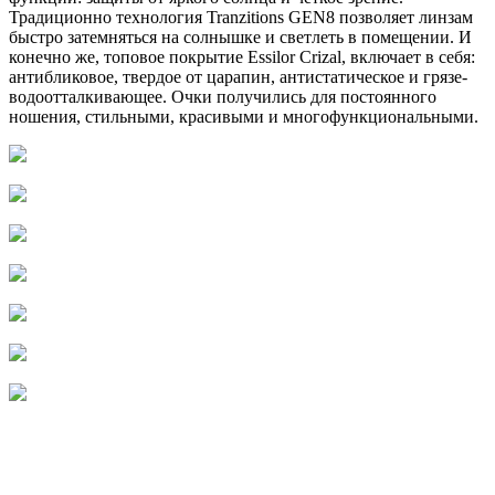
Традиционно технология Tranzitions GEN8 позволяет линзам
быстро затемняться на солнышке и светлеть в помещении. И
конечно же, топовое покрытие Essilor Crizal, включает в себя:
антибликовое, твердое от царапин, антистатическое и грязе-
водоотталкивающее. Очки получились для постоянного
ношения, стильными, красивыми и многофункциональными.