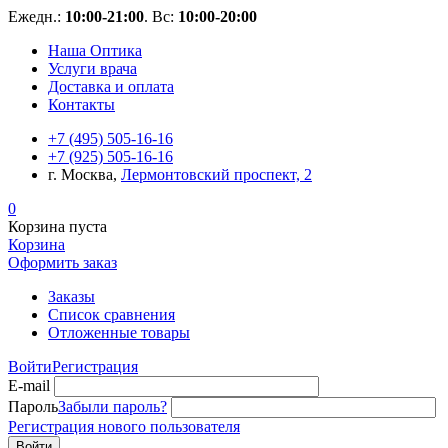
Ежедн.:
10:00-21:00
. Вс:
10:00-20:00
Наша Оптика
Услуги врача
Доставка и оплата
Контакты
+7 (495) 505-16-16
+7 (925) 505-16-16
г. Москва,
Лермонтовский проспект, 2
0
Корзина пуста
Корзина
Оформить заказ
Заказы
Список сравнения
Отложенные товары
Войти
Регистрация
E-mail
Пароль
Забыли пароль?
Регистрация нового пользователя
Войти