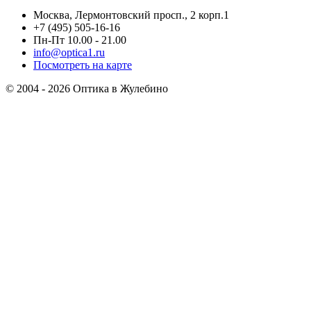
Москва, Лермонтовский просп., 2 корп.1
+7 (495) 505-16-16
Пн-Пт 10.00 - 21.00
info@optica1.ru
Посмотреть на карте
© 2004 - 2026 Оптика в Жулебино