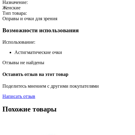
Назначение:
Женские
Тип товара:
Оправы и очки для зрения
Возможности использования
Использование:
Астигматические очки
Отзывы не найдены
Оставить отзыв на этот товар
Поделитесь мнением с другими покупателями
Написать отзыв
Похожие товары