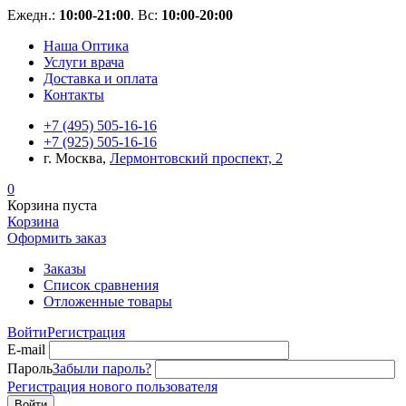
Ежедн.:
10:00-21:00
. Вс:
10:00-20:00
Наша Оптика
Услуги врача
Доставка и оплата
Контакты
+7 (495) 505-16-16
+7 (925) 505-16-16
г. Москва,
Лермонтовский проспект, 2
0
Корзина пуста
Корзина
Оформить заказ
Заказы
Список сравнения
Отложенные товары
Войти
Регистрация
E-mail
Пароль
Забыли пароль?
Регистрация нового пользователя
Войти