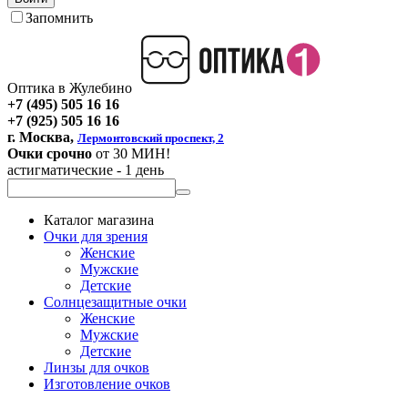
Запомнить
Оптика в Жулебино
+7 (495) 505 16 16
+7 (925) 505 16 16
г. Москва,
Лермонтовский проспект, 2
Очки срочно
от 30 МИН!
астигматические - 1 день
Каталог магазина
Очки для зрения
Женские
Мужские
Детские
Солнцезащитные очки
Женские
Мужские
Детские
Линзы для очков
Изготовление очков