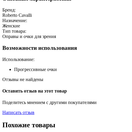
Бренд:
Roberto Cavalli
Назначение:
Женские
Тип товара:
Оправы и очки для зрения
Возможности использования
Использование:
Прогрессивные очки
Отзывы не найдены
Оставить отзыв на этот товар
Поделитесь мнением с другими покупателями
Написать отзыв
Похожие товары