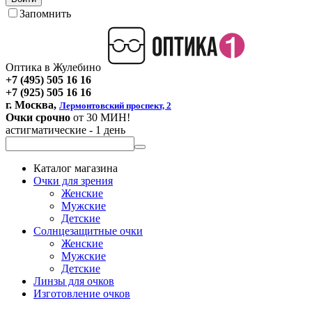
Запомнить
Оптика в Жулебино
+7 (495) 505 16 16
+7 (925) 505 16 16
г. Москва,
Лермонтовский проспект, 2
Очки срочно
от 30 МИН!
астигматические - 1 день
Каталог магазина
Очки для зрения
Женские
Мужские
Детские
Солнцезащитные очки
Женские
Мужские
Детские
Линзы для очков
Изготовление очков