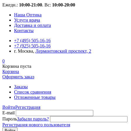
Ежедн.:
10:00-21:00
. Вс:
10:00-20:00
Наша Оптика
Услуги врача
Доставка и оплата
Контакты
+7 (495) 505-16-16
+7 (925) 505-16-16
г. Москва,
Лермонтовский проспект, 2
0
Корзина пуста
Корзина
Оформить заказ
Заказы
Список сравнения
Отложенные товары
Войти
Регистрация
E-mail
Пароль
Забыли пароль?
Регистрация нового пользователя
Войти