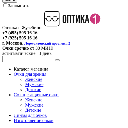
Запомнить
Оптика в Жулебино
+7 (495) 505 16 16
+7 (925) 505 16 16
г. Москва,
Лермонтовский проспект, 2
Очки срочно
от 30 МИН!
астигматические - 1 день
Каталог магазина
Очки для зрения
Женские
Мужские
Детские
Солнцезащитные очки
Женские
Мужские
Детские
Линзы для очков
Изготовление очков