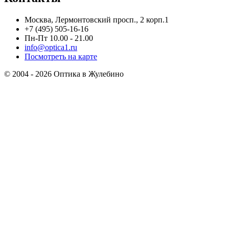
Москва, Лермонтовский просп., 2 корп.1
+7 (495) 505-16-16
Пн-Пт 10.00 - 21.00
info@optica1.ru
Посмотреть на карте
© 2004 - 2026 Оптика в Жулебино