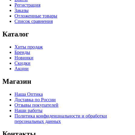
Регистрация
Заказы
Отложенные товары
Список сравнения
Каталог
Хиты продаж
Бренды
Новинки
Скидки
Акции
Магазин
Наша Оптика
Доставка по России
Отзывы покупателей
Наши работы
Политика конфиденциальности и обработки
персональных данных
Контакты