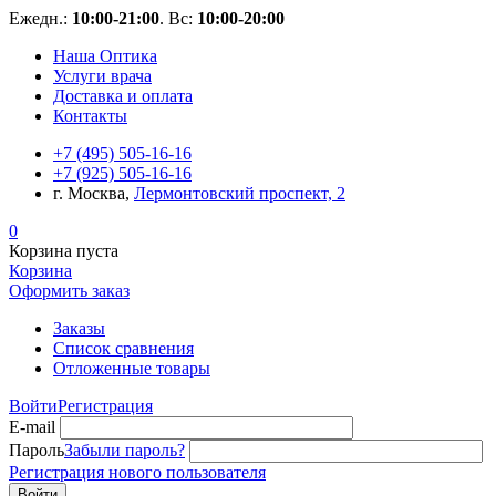
Ежедн.:
10:00-21:00
. Вс:
10:00-20:00
Наша Оптика
Услуги врача
Доставка и оплата
Контакты
+7 (495) 505-16-16
+7 (925) 505-16-16
г. Москва,
Лермонтовский проспект, 2
0
Корзина пуста
Корзина
Оформить заказ
Заказы
Список сравнения
Отложенные товары
Войти
Регистрация
E-mail
Пароль
Забыли пароль?
Регистрация нового пользователя
Войти