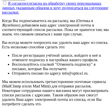
Я согласен/согласна на
обработку своих персональных
данных указанным образом
и хочу подписаться на следующие
рассылки:
Когда Вы подписываетесь на рассылку, мы (Оптика в
Жулебино) добавляем ваш адрес электронной почты в
соответствующий список рассылки. Пока он хранится там, мы
знаем, что сможем связаться с вами при случае.
Вы всегда можете попросить нас удалить ваш адрес из списка.
Есть несколько способов сделать это:
После регистрации учётной записи, войдите в неё и
отмените подписку в настройках вашего профиля.
Воспользуйтесь ссылкой "Отменить подписку" в
письмах, которые Вы получаете.
Отправить письмо по адресу info@optica1.ru.
Мы можем использовать третьесторонние почтовые сервисы
(MailChimp и/или Mad Mimi) для отправки рассылок.
Некоторые сотрудники нашего магазина могут просматривать
списки рассылок с адресами. Таким образом они смогут
удалить Ваш адрес электронной почты из списка, если Вы
потребуете сделать это.