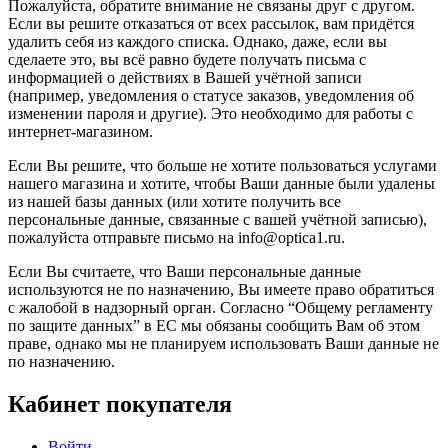
Пожалуйста, обратите внимание не связаны друг с другом.
Если вы решите отказаться от всех рассылок, вам придётся
удалить себя из каждого списка. Однако, даже, если вы
сделаете это, вы всё равно будете получать письма с
информацией о действиях в Вашей учётной записи
(например, уведомления о статусе заказов, уведомления об
изменении пароля и другие). Это необходимо для работы с
интернет-магазином.
Если Вы решите, что больше не хотите пользоваться услугами
нашего магазина и хотите, чтобы Ваши данные были удалены
из нашей базы данных (или хотите получить все
персональные данные, связанные с вашей учётной записью),
пожалуйста отправьте письмо на info@optica1.ru.
Если Вы считаете, что Ваши персональные данные
используются не по назначению, Вы имеете право обратиться
с жалобой в надзорный орган. Согласно “Общему регламенту
по защите данных” в ЕС мы обязаны сообщить Вам об этом
праве, однако мы не планируем использовать Ваши данные не
по назначению.
Кабинет покупателя
Войти