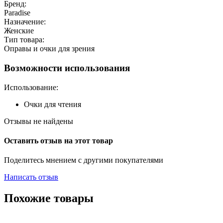
Бренд:
Paradise
Назначение:
Женские
Тип товара:
Оправы и очки для зрения
Возможности использования
Использование:
Очки для чтения
Отзывы не найдены
Оставить отзыв на этот товар
Поделитесь мнением с другими покупателями
Написать отзыв
Похожие товары