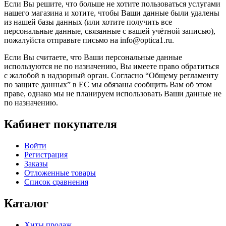
Если Вы решите, что больше не хотите пользоваться услугами
нашего магазина и хотите, чтобы Ваши данные были удалены
из нашей базы данных (или хотите получить все
персональные данные, связанные с вашей учётной записью),
пожалуйста отправьте письмо на info@optica1.ru.
Если Вы считаете, что Ваши персональные данные
используются не по назначению, Вы имеете право обратиться
с жалобой в надзорный орган. Согласно “Общему регламенту
по защите данных” в ЕС мы обязаны сообщить Вам об этом
праве, однако мы не планируем использовать Ваши данные не
по назначению.
Кабинет покупателя
Войти
Регистрация
Заказы
Отложенные товары
Список сравнения
Каталог
Хиты продаж