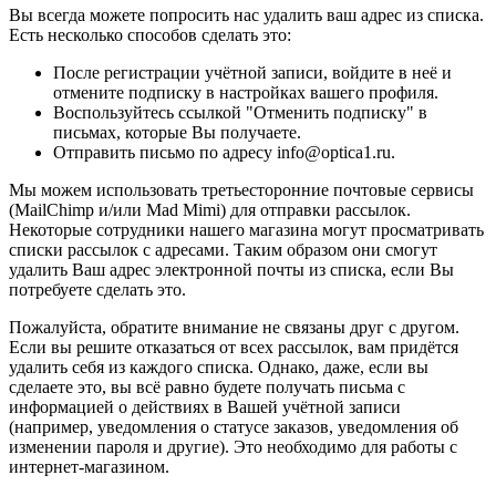
Вы всегда можете попросить нас удалить ваш адрес из списка.
Есть несколько способов сделать это:
После регистрации учётной записи, войдите в неё и
отмените подписку в настройках вашего профиля.
Воспользуйтесь ссылкой "Отменить подписку" в
письмах, которые Вы получаете.
Отправить письмо по адресу info@optica1.ru.
Мы можем использовать третьесторонние почтовые сервисы
(MailChimp и/или Mad Mimi) для отправки рассылок.
Некоторые сотрудники нашего магазина могут просматривать
списки рассылок с адресами. Таким образом они смогут
удалить Ваш адрес электронной почты из списка, если Вы
потребуете сделать это.
Пожалуйста, обратите внимание не связаны друг с другом.
Если вы решите отказаться от всех рассылок, вам придётся
удалить себя из каждого списка. Однако, даже, если вы
сделаете это, вы всё равно будете получать письма с
информацией о действиях в Вашей учётной записи
(например, уведомления о статусе заказов, уведомления об
изменении пароля и другие). Это необходимо для работы с
интернет-магазином.