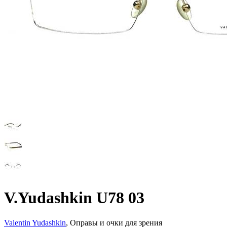
V.Yudashkin U78 03
Valentin Yudashkin
, Оправы и очки для зрения