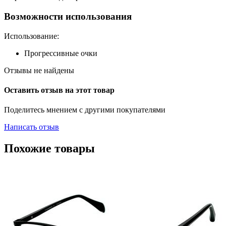
Возможности использования
Использование:
Прогрессивные очки
Отзывы не найдены
Оставить отзыв на этот товар
Поделитесь мнением с другими покупателями
Написать отзыв
Похожие товары