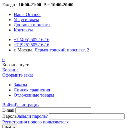
Ежедн.:
10:00-21:00
. Вс:
10:00-20:00
Наша Оптика
Услуги врача
Доставка и оплата
Контакты
+7 (495) 505-16-16
+7 (925) 505-16-16
г. Москва,
Лермонтовский проспект, 2
0
Корзина пуста
Корзина
Оформить заказ
Заказы
Список сравнения
Отложенные товары
Войти
Регистрация
E-mail
Пароль
Забыли пароль?
Регистрация нового пользователя
Войти