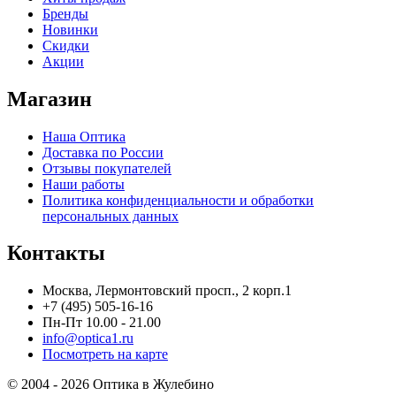
Бренды
Новинки
Скидки
Акции
Магазин
Наша Оптика
Доставка по России
Отзывы покупателей
Наши работы
Политика конфиденциальности и обработки
персональных данных
Контакты
Москва, Лермонтовский просп., 2 корп.1
+7 (495) 505-16-16
Пн-Пт 10.00 - 21.00
info@optica1.ru
Посмотреть на карте
© 2004 - 2026 Оптика в Жулебино