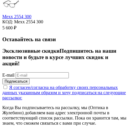
Mexx 2554 300
КОД:
Mexx 2554 300
5 600
₽
Оставайтесь на связи
Эксклюзивные скидки
Подпишитесь на наши
новости и будьте в курсе лучших скидок и
акций!
E-mail
Подписаться
Я согласен/согласна на
обработку своих персональных
данных указанным образом
и хочу подписаться на следующие
рассылки:
Когда Вы подписываетесь на рассылку, мы (Оптика в
Жулебино) добавляем ваш адрес электронной почты в
соответствующий список рассылки. Пока он хранится там, мы
знаем, что сможем связаться с вами при случае.