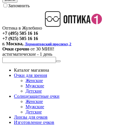
Запомнить
Оптика в Жулебино
+7 (495) 505 16 16
+7 (925) 505 16 16
г. Москва,
Лермонтовский проспект, 2
Очки срочно
от 30 МИН!
астигматические - 1 день
Каталог магазина
Очки для зрения
Женские
Мужские
Детские
Солнцезащитные очки
Женские
Мужские
Детские
Линзы для очков
Изготовление очков