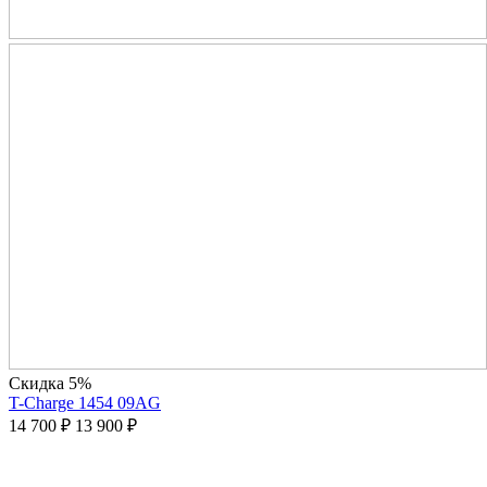
Скидка 5%
T-Charge 1454 09AG
14 700
₽
13 900
₽