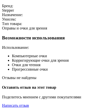
Бренд:
Stepper
Назначение:
Унисекс
Тип товара:
Оправы и очки для зрения
Возможности использования
Использование:
Компьютерные очки
Корригирующие очки для зрения
Очки для чтения
Прогрессивные очки
Отзывы не найдены
Оставить отзыв на этот товар
Поделитесь мнением с другими покупателями
Написать отзыв