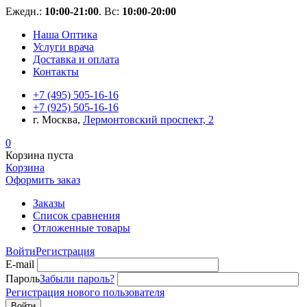
Ежедн.:
10:00-21:00
. Вс:
10:00-20:00
Наша Оптика
Услуги врача
Доставка и оплата
Контакты
+7 (495) 505-16-16
+7 (925) 505-16-16
г. Москва,
Лермонтовский проспект, 2
0
Корзина пуста
Корзина
Оформить заказ
Заказы
Список сравнения
Отложенные товары
Войти
Регистрация
E-mail
Пароль
Забыли пароль?
Регистрация нового пользователя
Войти