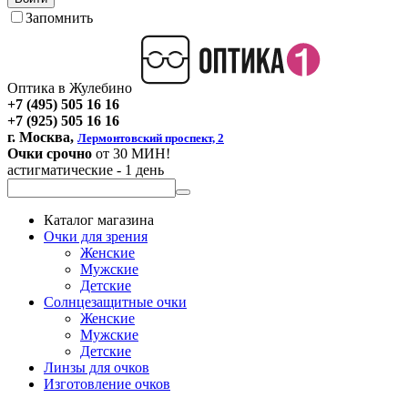
Запомнить
Оптика в Жулебино
+7 (495) 505 16 16
+7 (925) 505 16 16
г. Москва,
Лермонтовский проспект, 2
Очки срочно
от 30 МИН!
астигматические - 1 день
Каталог магазина
Очки для зрения
Женские
Мужские
Детские
Солнцезащитные очки
Женские
Мужские
Детские
Линзы для очков
Изготовление очков