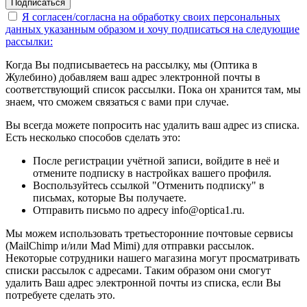
Подписаться
Я согласен/согласна на
обработку своих персональных
данных указанным образом
и хочу подписаться на следующие
рассылки:
Когда Вы подписываетесь на рассылку, мы (Оптика в
Жулебино) добавляем ваш адрес электронной почты в
соответствующий список рассылки. Пока он хранится там, мы
знаем, что сможем связаться с вами при случае.
Вы всегда можете попросить нас удалить ваш адрес из списка.
Есть несколько способов сделать это:
После регистрации учётной записи, войдите в неё и
отмените подписку в настройках вашего профиля.
Воспользуйтесь ссылкой "Отменить подписку" в
письмах, которые Вы получаете.
Отправить письмо по адресу info@optica1.ru.
Мы можем использовать третьесторонние почтовые сервисы
(MailChimp и/или Mad Mimi) для отправки рассылок.
Некоторые сотрудники нашего магазина могут просматривать
списки рассылок с адресами. Таким образом они смогут
удалить Ваш адрес электронной почты из списка, если Вы
потребуете сделать это.