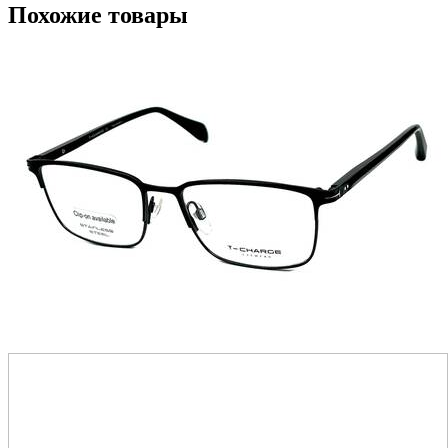
Похожие товары