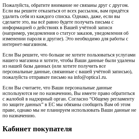
Пожалуйста, обратите внимание не связаны друг с другом.
Если вы решите отказаться от всех рассылок, вам придётся
удалить себя из каждого списка. Однако, даже, если вы
сделаете это, вы всё равно будете получать письма с
информацией о действиях в Вашей учётной записи
(например, уведомления о статусе заказов, уведомления об
изменении пароля и другие). Это необходимо для работы с
интернет-магазином.
Если Вы решите, что больше не хотите пользоваться услугами
нашего магазина и хотите, чтобы Ваши данные были удалены
из нашей базы данных (или хотите получить все
персональные данные, связанные с вашей учётной записью),
пожалуйста отправьте письмо на info@optica1.ru.
Если Вы считаете, что Ваши персональные данные
используются не по назначению, Вы имеете право обратиться
с жалобой в надзорный орган. Согласно “Общему регламенту
по защите данных” в ЕС мы обязаны сообщить Вам об этом
праве, однако мы не планируем использовать Ваши данные не
по назначению.
Кабинет покупателя