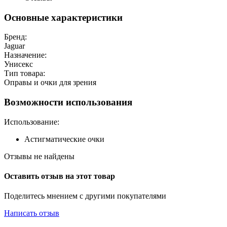
Основные характеристики
Бренд:
Jaguar
Назначение:
Унисекс
Тип товара:
Оправы и очки для зрения
Возможности использования
Использование:
Астигматические очки
Отзывы не найдены
Оставить отзыв на этот товар
Поделитесь мнением с другими покупателями
Написать отзыв