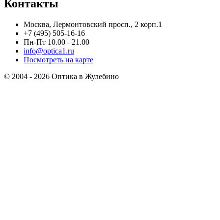
Контакты
Москва, Лермонтовский просп., 2 корп.1
+7 (495) 505-16-16
Пн-Пт 10.00 - 21.00
info@optica1.ru
Посмотреть на карте
© 2004 - 2026 Оптика в Жулебино