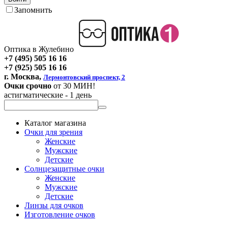
Запомнить
Оптика в Жулебино
+7 (495) 505 16 16
+7 (925) 505 16 16
г. Москва,
Лермонтовский проспект, 2
Очки срочно
от 30 МИН!
астигматические - 1 день
Каталог магазина
Очки для зрения
Женские
Мужские
Детские
Солнцезащитные очки
Женские
Мужские
Детские
Линзы для очков
Изготовление очков