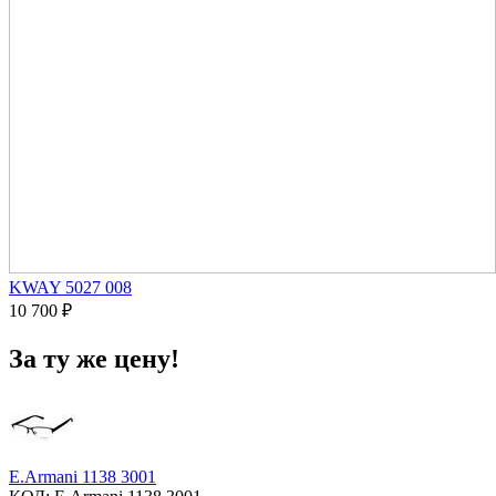
KWAY 5027 008
10 700
₽
За ту же цену!
E.Armani 1138 3001