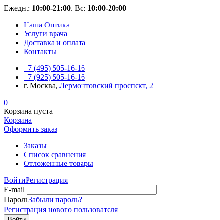
Ежедн.:
10:00-21:00
. Вс:
10:00-20:00
Наша Оптика
Услуги врача
Доставка и оплата
Контакты
+7 (495) 505-16-16
+7 (925) 505-16-16
г. Москва,
Лермонтовский проспект, 2
0
Корзина пуста
Корзина
Оформить заказ
Заказы
Список сравнения
Отложенные товары
Войти
Регистрация
E-mail
Пароль
Забыли пароль?
Регистрация нового пользователя
Войти