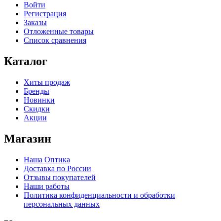
Войти
Регистрация
Заказы
Отложенные товары
Список сравнения
Каталог
Хиты продаж
Бренды
Новинки
Скидки
Акции
Магазин
Наша Оптика
Доставка по России
Отзывы покупателей
Наши работы
Политика конфиденциальности и обработки
персональных данных