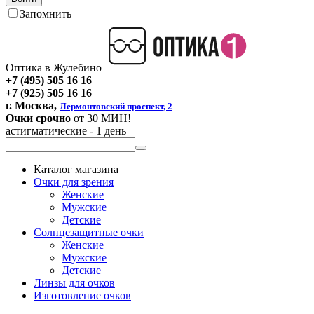
Запомнить
Оптика в Жулебино
+7 (495) 505 16 16
+7 (925) 505 16 16
г. Москва,
Лермонтовский проспект, 2
Очки срочно
от 30 МИН!
астигматические - 1 день
Каталог магазина
Очки для зрения
Женские
Мужские
Детские
Солнцезащитные очки
Женские
Мужские
Детские
Линзы для очков
Изготовление очков