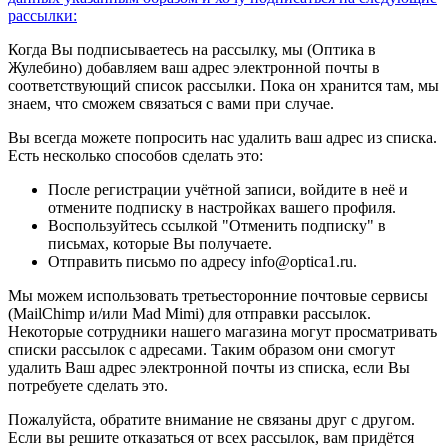
рассылки:
Когда Вы подписываетесь на рассылку, мы (Оптика в
Жулебино) добавляем ваш адрес электронной почты в
соответствующий список рассылки. Пока он хранится там, мы
знаем, что сможем связаться с вами при случае.
Вы всегда можете попросить нас удалить ваш адрес из списка.
Есть несколько способов сделать это:
После регистрации учётной записи, войдите в неё и
отмените подписку в настройках вашего профиля.
Воспользуйтесь ссылкой "Отменить подписку" в
письмах, которые Вы получаете.
Отправить письмо по адресу info@optica1.ru.
Мы можем использовать третьесторонние почтовые сервисы
(MailChimp и/или Mad Mimi) для отправки рассылок.
Некоторые сотрудники нашего магазина могут просматривать
списки рассылок с адресами. Таким образом они смогут
удалить Ваш адрес электронной почты из списка, если Вы
потребуете сделать это.
Пожалуйста, обратите внимание не связаны друг с другом.
Если вы решите отказаться от всех рассылок, вам придётся