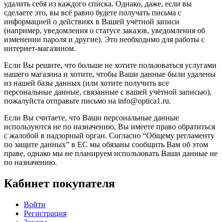
удалить себя из каждого списка. Однако, даже, если вы
сделаете это, вы всё равно будете получать письма с
информацией о действиях в Вашей учётной записи
(например, уведомления о статусе заказов, уведомления об
изменении пароля и другие). Это необходимо для работы с
интернет-магазином.
Если Вы решите, что больше не хотите пользоваться услугами
нашего магазина и хотите, чтобы Ваши данные были удалены
из нашей базы данных (или хотите получить все
персональные данные, связанные с вашей учётной записью),
пожалуйста отправьте письмо на info@optica1.ru.
Если Вы считаете, что Ваши персональные данные
используются не по назначению, Вы имеете право обратиться
с жалобой в надзорный орган. Согласно “Общему регламенту
по защите данных” в ЕС мы обязаны сообщить Вам об этом
праве, однако мы не планируем использовать Ваши данные не
по назначению.
Кабинет покупателя
Войти
Регистрация