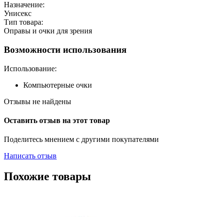
Назначение:
Унисекс
Тип товара:
Оправы и очки для зрения
Возможности использования
Использование:
Компьютерные очки
Отзывы не найдены
Оставить отзыв на этот товар
Поделитесь мнением с другими покупателями
Написать отзыв
Похожие товары