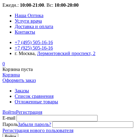
Ежедн.:
10:00-21:00
. Вс:
10:00-20:00
Наша Оптика
Услуги врача
Доставка и оплата
Контакты
+7 (495) 505-16-16
+7 (925) 505-16-16
г. Москва,
Лермонтовский проспект, 2
0
Корзина пуста
Корзина
Оформить заказ
Заказы
Список сравнения
Отложенные товары
Войти
Регистрация
E-mail
Пароль
Забыли пароль?
Регистрация нового пользователя
Войти