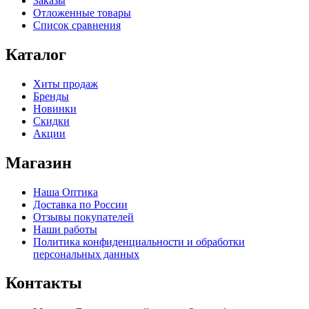
Заказы
Отложенные товары
Список сравнения
Каталог
Хиты продаж
Бренды
Новинки
Скидки
Акции
Магазин
Наша Оптика
Доставка по России
Отзывы покупателей
Наши работы
Политика конфиденциальности и обработки
персональных данных
Контакты