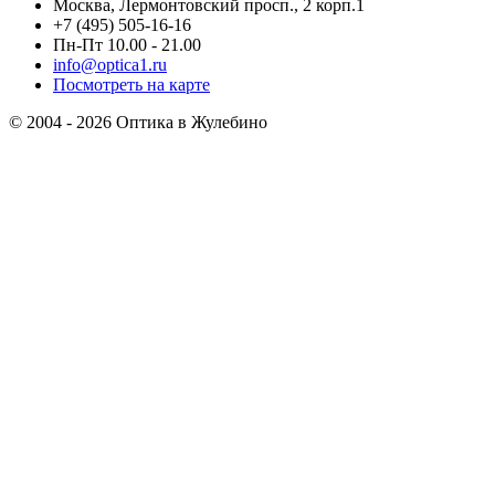
Москва, Лермонтовский просп., 2 корп.1
+7 (495) 505-16-16
Пн-Пт 10.00 - 21.00
info@optica1.ru
Посмотреть на карте
© 2004 - 2026 Оптика в Жулебино