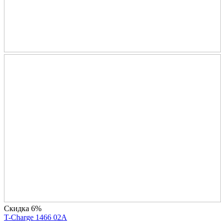
Скидка 6%
T-Charge 1466 02A