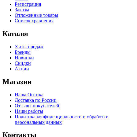
Регистрация
Заказы
Отложенные товары
Список сравнения
Каталог
Хиты продаж
Бренды
Новинки
Скидки
Акции
Магазин
Наша Оптика
Доставка по России
Отзывы покупателей
Наши работы
Политика конфиденциальности и обработки
персональных данных
Контакты