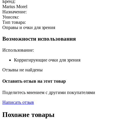
Бренд:
Marius Morel
Назначение:
Унисекс
Тип товара:
Оправы и очки для зрения
Возможности использования
Использование:
Корригирующие очки для зрения
Отзывы не найдены
Оставить отзыв на этот товар
Поделитесь мнением с другими покупателями
Написать отзыв
Похожие товары