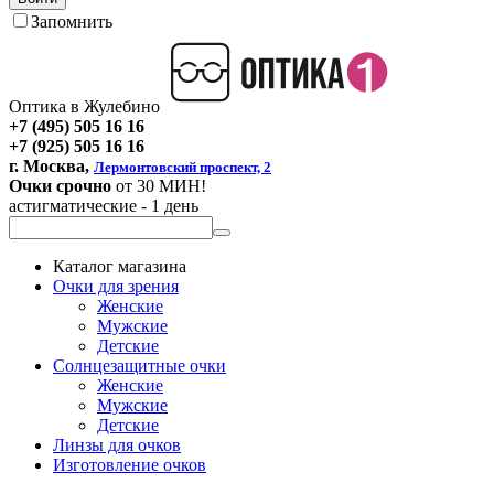
Запомнить
Оптика в Жулебино
+7 (495) 505 16 16
+7 (925) 505 16 16
г. Москва,
Лермонтовский проспект, 2
Очки срочно
от 30 МИН!
астигматические - 1 день
Каталог магазина
Очки для зрения
Женские
Мужские
Детские
Солнцезащитные очки
Женские
Мужские
Детские
Линзы для очков
Изготовление очков