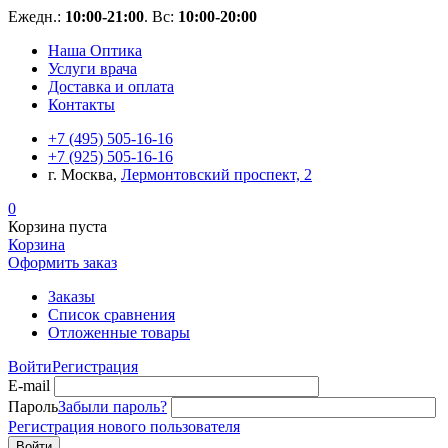
Ежедн.:
10:00-21:00
. Вс:
10:00-20:00
Наша Оптика
Услуги врача
Доставка и оплата
Контакты
+7 (495) 505-16-16
+7 (925) 505-16-16
г. Москва,
Лермонтовский проспект, 2
0
Корзина пуста
Корзина
Оформить заказ
Заказы
Список сравнения
Отложенные товары
Войти
Регистрация
E-mail
Пароль
Забыли пароль?
Регистрация нового пользователя
Войти