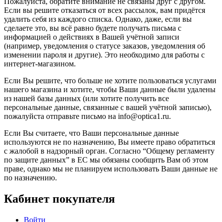
Пожалуйста, обратите внимание не связаны друг с другом.
Если вы решите отказаться от всех рассылок, вам придётся
удалить себя из каждого списка. Однако, даже, если вы
сделаете это, вы всё равно будете получать письма с
информацией о действиях в Вашей учётной записи
(например, уведомления о статусе заказов, уведомления об
изменении пароля и другие). Это необходимо для работы с
интернет-магазином.
Если Вы решите, что больше не хотите пользоваться услугами
нашего магазина и хотите, чтобы Ваши данные были удалены
из нашей базы данных (или хотите получить все
персональные данные, связанные с вашей учётной записью),
пожалуйста отправьте письмо на info@optica1.ru.
Если Вы считаете, что Ваши персональные данные
используются не по назначению, Вы имеете право обратиться
с жалобой в надзорный орган. Согласно “Общему регламенту
по защите данных” в ЕС мы обязаны сообщить Вам об этом
праве, однако мы не планируем использовать Ваши данные не
по назначению.
Кабинет покупателя
Войти