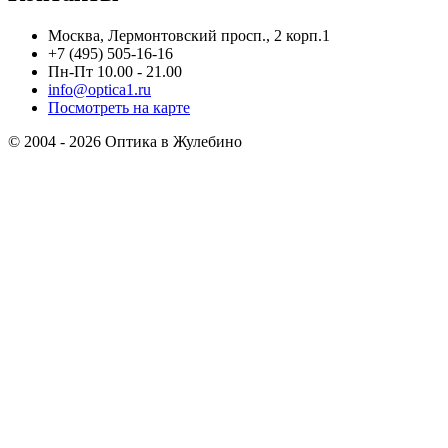
Москва, Лермонтовский просп., 2 корп.1
+7 (495) 505-16-16
Пн-Пт 10.00 - 21.00
info@optica1.ru
Посмотреть на карте
© 2004 - 2026 Оптика в Жулебино