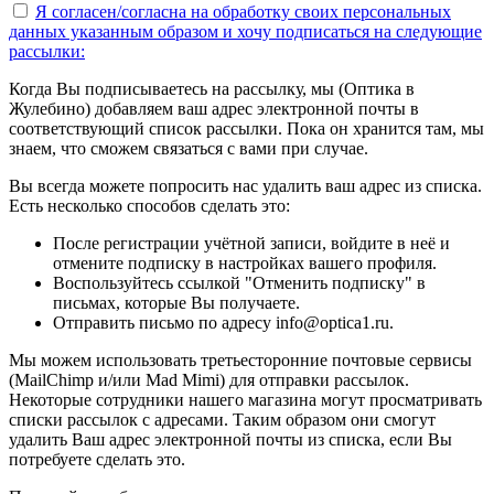
Я согласен/согласна на
обработку своих персональных
данных указанным образом
и хочу подписаться на следующие
рассылки:
Когда Вы подписываетесь на рассылку, мы (Оптика в
Жулебино) добавляем ваш адрес электронной почты в
соответствующий список рассылки. Пока он хранится там, мы
знаем, что сможем связаться с вами при случае.
Вы всегда можете попросить нас удалить ваш адрес из списка.
Есть несколько способов сделать это:
После регистрации учётной записи, войдите в неё и
отмените подписку в настройках вашего профиля.
Воспользуйтесь ссылкой "Отменить подписку" в
письмах, которые Вы получаете.
Отправить письмо по адресу info@optica1.ru.
Мы можем использовать третьесторонние почтовые сервисы
(MailChimp и/или Mad Mimi) для отправки рассылок.
Некоторые сотрудники нашего магазина могут просматривать
списки рассылок с адресами. Таким образом они смогут
удалить Ваш адрес электронной почты из списка, если Вы
потребуете сделать это.