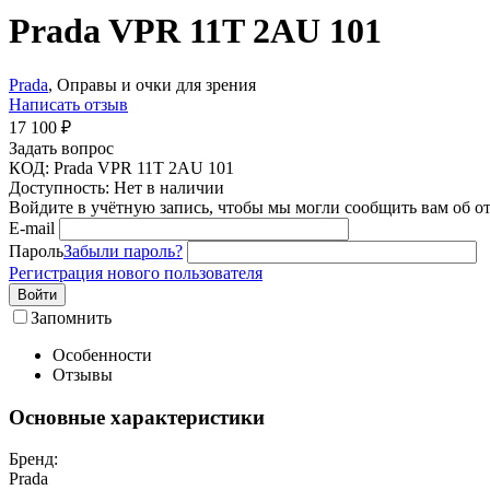
Prada VPR 11T 2AU 101
Prada
, Оправы и очки для зрения
Написать отзыв
17 100
₽
Задать вопрос
КОД:
Prada VPR 11T 2AU 101
Доступность:
Нет в наличии
Войдите в учётную запись, чтобы мы могли сообщить вам об о
E-mail
Пароль
Забыли пароль?
Регистрация нового пользователя
Войти
Запомнить
Особенности
Отзывы
Основные характеристики
Бренд:
Prada