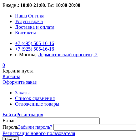
Ежедн.:
10:00-21:00
. Вс:
10:00-20:00
Наша Оптика
Услуги врача
Доставка и оплата
Контакты
+7 (495) 505-16-16
+7 (925) 505-16-16
г. Москва,
Лермонтовский проспект, 2
0
Корзина пуста
Корзина
Оформить заказ
Заказы
Список сравнения
Отложенные товары
Войти
Регистрация
E-mail
Пароль
Забыли пароль?
Регистрация нового пользователя
Войти