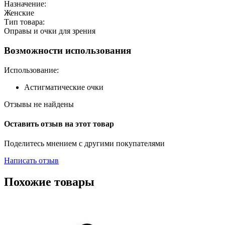
Назначение:
Женские
Тип товара:
Оправы и очки для зрения
Возможности использования
Использование:
Астигматические очки
Отзывы не найдены
Оставить отзыв на этот товар
Поделитесь мнением с другими покупателями
Написать отзыв
Похожие товары