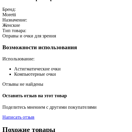
Бренд:
Moretti
Назначение:
Женские
Тип товара:
Оправы и очки для зрения
Возможности использования
Использование:
Астигматические очки
Компьютерные очки
Отзывы не найдены
Оставить отзыв на этот товар
Поделитесь мнением с другими покупателями
Написать отзыв
Похожие товары