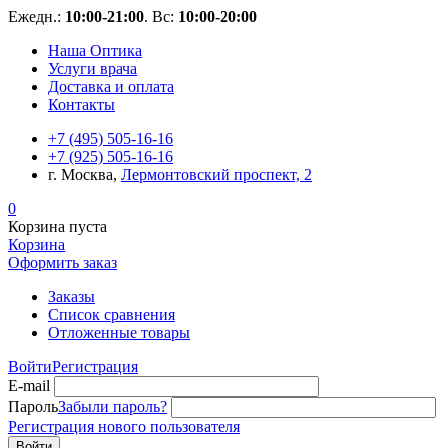
Ежедн.:
10:00-21:00
. Вс:
10:00-20:00
Наша Оптика
Услуги врача
Доставка и оплата
Контакты
+7 (495) 505-16-16
+7 (925) 505-16-16
г. Москва,
Лермонтовский проспект, 2
0
Корзина пуста
Корзина
Оформить заказ
Заказы
Список сравнения
Отложенные товары
Войти
Регистрация
E-mail
Пароль
Забыли пароль?
Регистрация нового пользователя
Войти