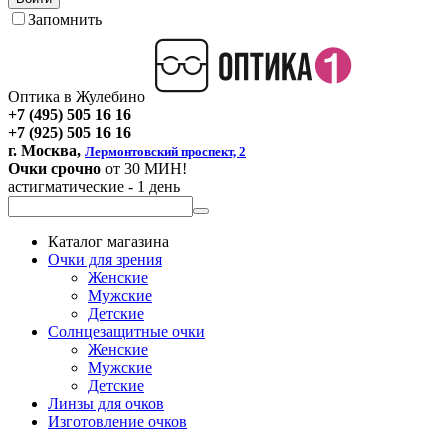
Запомнить
Оптика в Жулебино
+7 (495) 505 16 16
+7 (925) 505 16 16
г. Москва,
Лермонтовский проспект, 2
Очки срочно
от 30 МИН!
астигматические - 1 день
Каталог магазина
Очки для зрения
Женские
Мужские
Детские
Солнцезащитные очки
Женские
Мужские
Детские
Линзы для очков
Изготовление очков