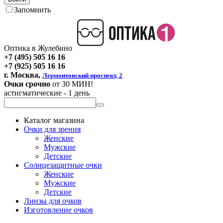
Запомнить
Оптика в Жулебино
+7 (495) 505 16 16
+7 (925) 505 16 16
г. Москва,
Лермонтовский проспект, 2
Очки срочно
от 30 МИН!
астигматические - 1 день
Каталог магазина
Очки для зрения
Женские
Мужские
Детские
Солнцезащитные очки
Женские
Мужские
Детские
Линзы для очков
Изготовление очков