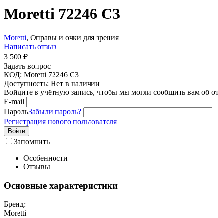
Moretti 72246 C3
Moretti
, Оправы и очки для зрения
Написать отзыв
3 500
₽
Задать вопрос
КОД:
Moretti 72246 C3
Доступность:
Нет в наличии
Войдите в учётную запись, чтобы мы могли сообщить вам об о
E-mail
Пароль
Забыли пароль?
Регистрация нового пользователя
Войти
Запомнить
Особенности
Отзывы
Основные характеристики
Бренд:
Moretti