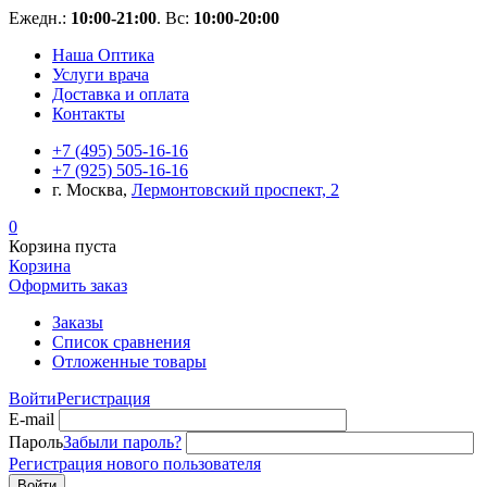
Ежедн.:
10:00-21:00
. Вс:
10:00-20:00
Наша Оптика
Услуги врача
Доставка и оплата
Контакты
+7 (495) 505-16-16
+7 (925) 505-16-16
г. Москва,
Лермонтовский проспект, 2
0
Корзина пуста
Корзина
Оформить заказ
Заказы
Список сравнения
Отложенные товары
Войти
Регистрация
E-mail
Пароль
Забыли пароль?
Регистрация нового пользователя
Войти