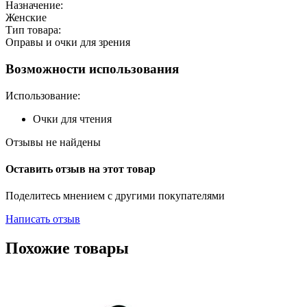
Назначение:
Женские
Тип товара:
Оправы и очки для зрения
Возможности использования
Использование:
Очки для чтения
Отзывы не найдены
Оставить отзыв на этот товар
Поделитесь мнением с другими покупателями
Написать отзыв
Похожие товары