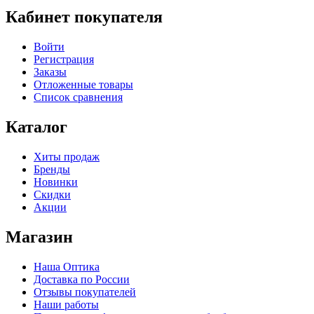
Кабинет покупателя
Войти
Регистрация
Заказы
Отложенные товары
Список сравнения
Каталог
Хиты продаж
Бренды
Новинки
Скидки
Акции
Магазин
Наша Оптика
Доставка по России
Отзывы покупателей
Наши работы