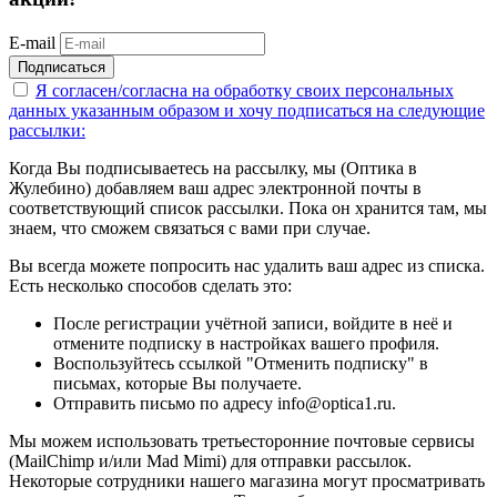
E-mail
Подписаться
Я согласен/согласна на
обработку своих персональных
данных указанным образом
и хочу подписаться на следующие
рассылки:
Когда Вы подписываетесь на рассылку, мы (Оптика в
Жулебино) добавляем ваш адрес электронной почты в
соответствующий список рассылки. Пока он хранится там, мы
знаем, что сможем связаться с вами при случае.
Вы всегда можете попросить нас удалить ваш адрес из списка.
Есть несколько способов сделать это:
После регистрации учётной записи, войдите в неё и
отмените подписку в настройках вашего профиля.
Воспользуйтесь ссылкой "Отменить подписку" в
письмах, которые Вы получаете.
Отправить письмо по адресу info@optica1.ru.
Мы можем использовать третьесторонние почтовые сервисы
(MailChimp и/или Mad Mimi) для отправки рассылок.
Некоторые сотрудники нашего магазина могут просматривать