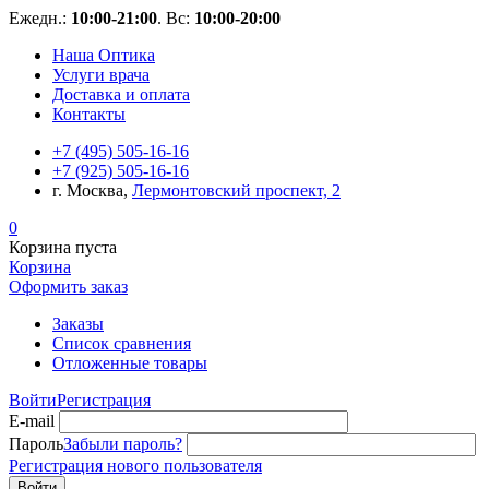
Ежедн.:
10:00-21:00
. Вс:
10:00-20:00
Наша Оптика
Услуги врача
Доставка и оплата
Контакты
+7 (495) 505-16-16
+7 (925) 505-16-16
г. Москва,
Лермонтовский проспект, 2
0
Корзина пуста
Корзина
Оформить заказ
Заказы
Список сравнения
Отложенные товары
Войти
Регистрация
E-mail
Пароль
Забыли пароль?
Регистрация нового пользователя
Войти