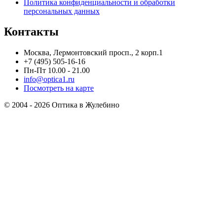
Политика конфиденциальности и обработки
персональных данных
Контакты
Москва, Лермонтовский просп., 2 корп.1
+7 (495) 505-16-16
Пн-Пт 10.00 - 21.00
info@optica1.ru
Посмотреть на карте
© 2004 - 2026 Оптика в Жулебино