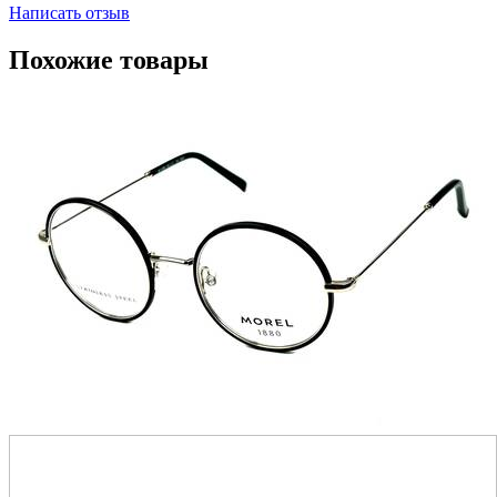
Написать отзыв
Похожие товары