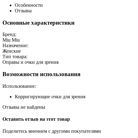
Особенности
Отзывы
Основные характеристики
Бренд:
Miu Miu
Назначение:
Женские
Тип товара:
Оправы и очки для зрения
Возможности использования
Использование:
Корригирующие очки для зрения
Отзывы не найдены
Оставить отзыв на этот товар
Поделитесь мнением с другими покупателями