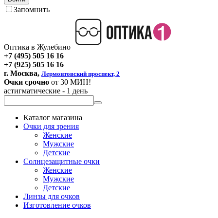
Запомнить
Оптика в Жулебино
+7 (495) 505 16 16
+7 (925) 505 16 16
г. Москва,
Лермонтовский проспект, 2
Очки срочно
от 30 МИН!
астигматические - 1 день
Каталог магазина
Очки для зрения
Женские
Мужские
Детские
Солнцезащитные очки
Женские
Мужские
Детские
Линзы для очков
Изготовление очков