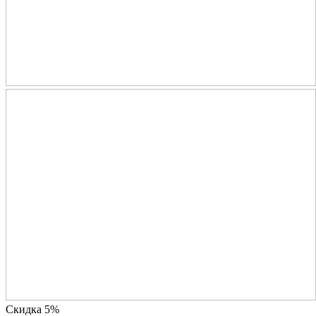
Скидка 5%