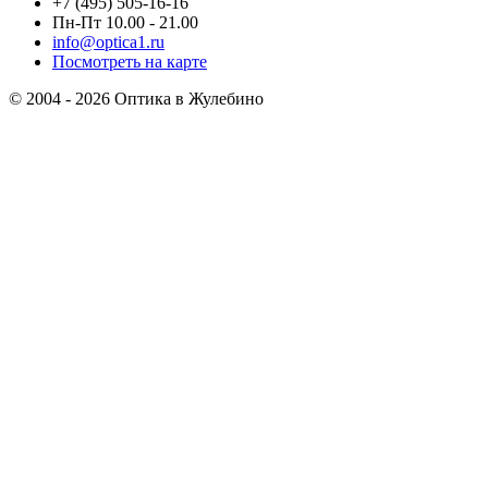
+7 (495) 505-16-16
Пн-Пт 10.00 - 21.00
info@optica1.ru
Посмотреть на карте
© 2004 - 2026 Оптика в Жулебино