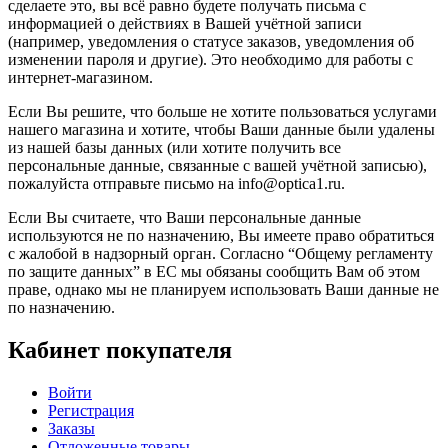
сделаете это, вы всё равно будете получать письма с
информацией о действиях в Вашей учётной записи
(например, уведомления о статусе заказов, уведомления об
изменении пароля и другие). Это необходимо для работы с
интернет-магазином.
Если Вы решите, что больше не хотите пользоваться услугами
нашего магазина и хотите, чтобы Ваши данные были удалены
из нашей базы данных (или хотите получить все
персональные данные, связанные с вашей учётной записью),
пожалуйста отправьте письмо на info@optica1.ru.
Если Вы считаете, что Ваши персональные данные
используются не по назначению, Вы имеете право обратиться
с жалобой в надзорный орган. Согласно “Общему регламенту
по защите данных” в ЕС мы обязаны сообщить Вам об этом
праве, однако мы не планируем использовать Ваши данные не
по назначению.
Кабинет покупателя
Войти
Регистрация
Заказы
Отложенные товары