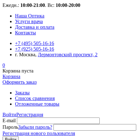
Ежедн.:
10:00-21:00
. Вс:
10:00-20:00
Наша Оптика
Услуги врача
Доставка и оплата
Контакты
+7 (495) 505-16-16
+7 (925) 505-16-16
г. Москва,
Лермонтовский проспект, 2
0
Корзина пуста
Корзина
Оформить заказ
Заказы
Список сравнения
Отложенные товары
Войти
Регистрация
E-mail
Пароль
Забыли пароль?
Регистрация нового пользователя
Войти