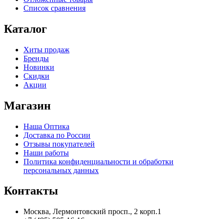
Список сравнения
Каталог
Хиты продаж
Бренды
Новинки
Скидки
Акции
Магазин
Наша Оптика
Доставка по России
Отзывы покупателей
Наши работы
Политика конфиденциальности и обработки
персональных данных
Контакты
Москва, Лермонтовский просп., 2 корп.1