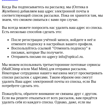
Когда Вы подписываетесь на рассылку, мы (Оптика в
Жулебино) добавляем ваш адрес электронной почты в
соответствующий список рассылки. Пока он хранится там, мы
знаем, что сможем связаться с вами при случае.
Вы всегда можете попросить нас удалить ваш адрес из списка.
Есть несколько способов сделать это:
После регистрации учётной записи, войдите в неё и
отмените подписку в настройках вашего профиля.
Воспользуйтесь ссылкой "Отменить подписку" в
письмах, которые Вы получаете.
Отправить письмо по адресу info@optica1.ru.
Мы можем использовать третьесторонние почтовые сервисы
(MailChimp и/или Mad Mimi) для отправки рассылок.
Некоторые сотрудники нашего магазина могут просматривать
списки рассылок с адресами. Таким образом они смогут
удалить Ваш адрес электронной почты из списка, если Вы
потребуете сделать это.
Пожалуйста, обратите внимание не связаны друг с другом.
Если вы решите отказаться от всех рассылок, вам придётся
удалить себя из каждого списка. Однако, даже, если вы