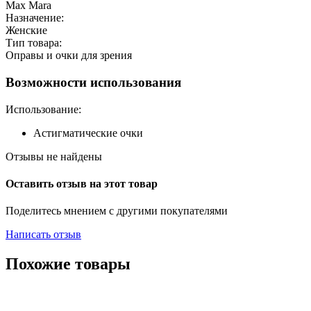
Max Mara
Назначение:
Женские
Тип товара:
Оправы и очки для зрения
Возможности использования
Использование:
Астигматические очки
Отзывы не найдены
Оставить отзыв на этот товар
Поделитесь мнением с другими покупателями
Написать отзыв
Похожие товары