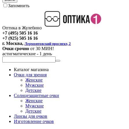
Запомнить
Оптика в Жулебино
+7 (495) 505 16 16
+7 (925) 505 16 16
г. Москва,
Лермонтовский проспект, 2
Очки срочно
от 30 МИН!
астигматические - 1 день
Каталог магазина
Очки для зрения
Женские
Мужские
Детские
Солнцезащитные очки
Женские
Мужские
Детские
Линзы для очков
Изготовление очков