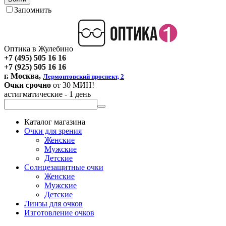
Запомнить
Оптика в Жулебино
+7 (495) 505 16 16
+7 (925) 505 16 16
г. Москва,
Лермонтовский проспект, 2
Очки срочно
от 30 МИН!
астигматические - 1 день
Каталог магазина
Очки для зрения
Женские
Мужские
Детские
Солнцезащитные очки
Женские
Мужские
Детские
Линзы для очков
Изготовление очков