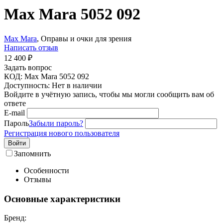
Max Mara 5052 092
Max Mara
, Оправы и очки для зрения
Написать отзыв
12 400
₽
Задать вопрос
КОД:
Max Mara 5052 092
Доступность:
Нет в наличии
Войдите в учётную запись, чтобы мы могли сообщить вам об
ответе
E-mail
Пароль
Забыли пароль?
Регистрация нового пользователя
Войти
Запомнить
Особенности
Отзывы
Основные характеристики
Бренд: