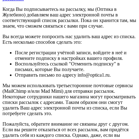
Когда Вы подписываетесь на рассылку, мы (Оптика в
Жулебино) добавляем ваш адрес электронной почты в
соответствующий список рассылки. Пока он хранится там, мы
знаем, что сможем связаться с вами при случае.
Вы всегда можете попросить нас удалить ваш адрес из списка.
Есть несколько способов сделать это:
После регистрации учётной записи, войдите в неё и
отмените подписку в настройках вашего профиля.
Воспользуйтесь ссылкой "Отменить подписку" в
письмах, которые Вы получаете.
Отправить письмо по адресу info@optica1.ru.
Мы можем использовать третьесторонние почтовые сервисы
(MailChimp и/или Mad Mimi) для отправки рассылок.
Некоторые сотрудники нашего магазина могут просматривать
списки рассылок с адресами. Таким образом они смогут
удалить Ваш адрес электронной почты из списка, если Вы
потребуете сделать это.
Пожалуйста, обратите внимание не связаны друг с другом.
Если вы решите отказаться от всех рассылок, вам придётся
удалить себя из каждого списка. Однако, даже, если вы