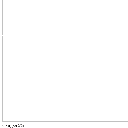
Скидка 5%