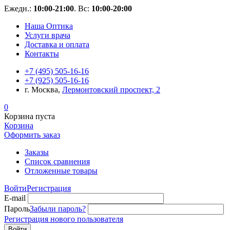
Ежедн.:
10:00-21:00
. Вс:
10:00-20:00
Наша Оптика
Услуги врача
Доставка и оплата
Контакты
+7 (495) 505-16-16
+7 (925) 505-16-16
г. Москва,
Лермонтовский проспект, 2
0
Корзина пуста
Корзина
Оформить заказ
Заказы
Список сравнения
Отложенные товары
Войти
Регистрация
E-mail
Пароль
Забыли пароль?
Регистрация нового пользователя
Войти