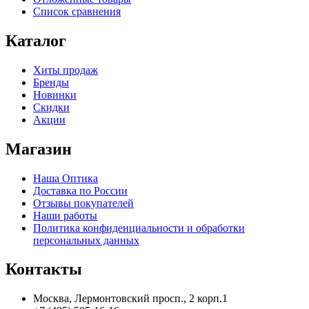
Список сравнения
Каталог
Хиты продаж
Бренды
Новинки
Скидки
Акции
Магазин
Наша Оптика
Доставка по России
Отзывы покупателей
Наши работы
Политика конфиденциальности и обработки
персональных данных
Контакты
Москва, Лермонтовский просп., 2 корп.1