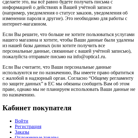
сделаете это, вы всё равно будете получать письма с
информацией о действиях в Вашей учётной записи
(например, уведомления о статусе заказов, уведомления об
изменении пароля и другие). Это необходимо для работы с
интернет-магазином.
Если Вы решите, что больше не хотите пользоваться услугами
нашего магазина и хотите, чтобы Ваши данные были удалены
из нашей базы данных (или хотите получить все
персональные данные, связанные с вашей учётной записью),
пожалуйста отправьте письмо на info@optica1.ru.
Если Вы считаете, что Ваши персональные данные
используются не по назначению, Вы имеете право обратиться
с жалобой в надзорный орган. Согласно “Общему регламенту
по защите данных” в ЕС мы обязаны сообщить Вам об этом
праве, однако мы не планируем использовать Ваши данные не
по назначению.
Кабинет покупателя
Войти
Регистрация
Заказы
Отложенные товары