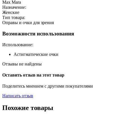
Max Mara
Назначение:
Женские
Тип товара:
Оправы и очки для зрения
Возможности использования
Использование:
Астигматические очки
Отзывы не найдены
Оставить отзыв на этот товар
Поделитесь мнением с другими покупателями
Написать отзыв
Похожие товары