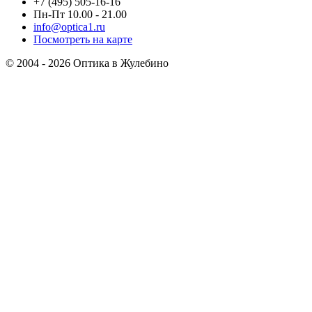
+7 (495) 505-16-16
Пн-Пт 10.00 - 21.00
info@optica1.ru
Посмотреть на карте
© 2004 - 2026 Оптика в Жулебино