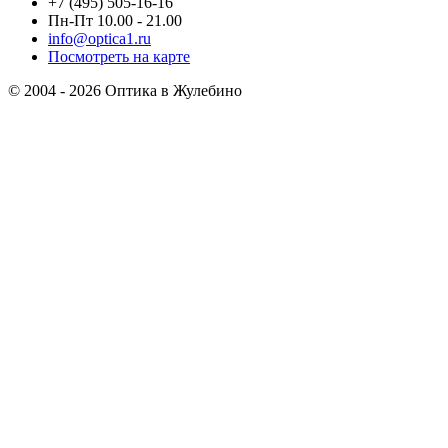
+7 (495) 505-16-16
Пн-Пт 10.00 - 21.00
info@optica1.ru
Посмотреть на карте
© 2004 - 2026 Оптика в Жулебино