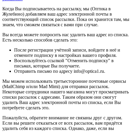
Когда Вы подписываетесь на рассылку, мы (Оптика в
Жулебино) добавляем ваш адрес электронной почты в
соответствующий список рассылки. Пока он хранится там, мы
знаем, что сможем связаться с вами при случае.
Вы всегда можете попросить нас удалить ваш адрес из списка.
Есть несколько способов сделать это:
После регистрации учётной записи, войдите в неё и
отмените подписку в настройках вашего профиля.
Воспользуйтесь ссылкой "Отменить подписку" в
письмах, которые Вы получаете.
Отправить письмо по адресу info@optica1.ru.
Мы можем использовать третьесторонние почтовые сервисы
(MailChimp и/или Mad Mimi) для отправки рассылок.
Некоторые сотрудники нашего магазина могут просматривать
списки рассылок с адресами. Таким образом они смогут
удалить Ваш адрес электронной почты из списка, если Вы
потребуете сделать это.
Пожалуйста, обратите внимание не связаны друг с другом.
Если вы решите отказаться от всех рассылок, вам придётся
удалить себя из каждого списка. Однако, даже, если вы