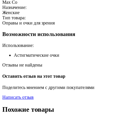
Max Co
Назначение:
Женские
Тип товара:
Оправы и очки для зрения
Возможности использования
Использование:
Астигматические очки
Отзывы не найдены
Оставить отзыв на этот товар
Поделитесь мнением с другими покупателями
Написать отзыв
Похожие товары