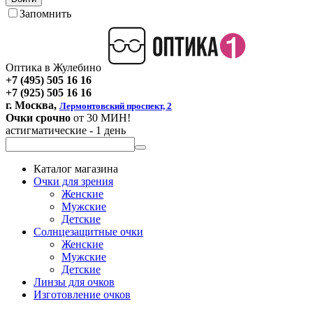
Запомнить
Оптика в Жулебино
+7 (495) 505 16 16
+7 (925) 505 16 16
г. Москва,
Лермонтовский проспект, 2
Очки срочно
от 30 МИН!
астигматические - 1 день
Каталог магазина
Очки для зрения
Женские
Мужские
Детские
Солнцезащитные очки
Женские
Мужские
Детские
Линзы для очков
Изготовление очков