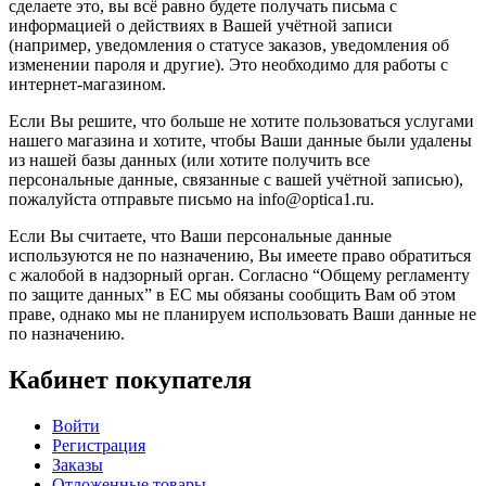
сделаете это, вы всё равно будете получать письма с
информацией о действиях в Вашей учётной записи
(например, уведомления о статусе заказов, уведомления об
изменении пароля и другие). Это необходимо для работы с
интернет-магазином.
Если Вы решите, что больше не хотите пользоваться услугами
нашего магазина и хотите, чтобы Ваши данные были удалены
из нашей базы данных (или хотите получить все
персональные данные, связанные с вашей учётной записью),
пожалуйста отправьте письмо на info@optica1.ru.
Если Вы считаете, что Ваши персональные данные
используются не по назначению, Вы имеете право обратиться
с жалобой в надзорный орган. Согласно “Общему регламенту
по защите данных” в ЕС мы обязаны сообщить Вам об этом
праве, однако мы не планируем использовать Ваши данные не
по назначению.
Кабинет покупателя
Войти
Регистрация
Заказы
Отложенные товары