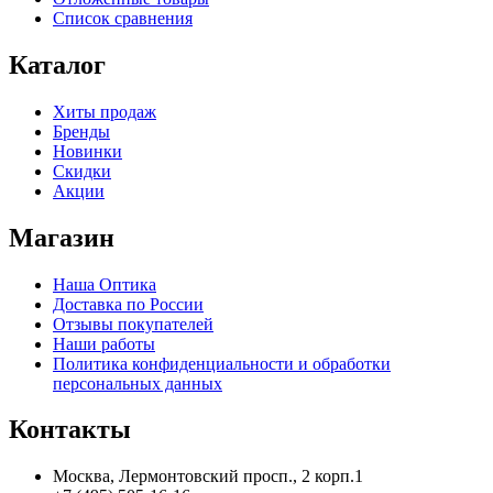
Список сравнения
Каталог
Хиты продаж
Бренды
Новинки
Скидки
Акции
Магазин
Наша Оптика
Доставка по России
Отзывы покупателей
Наши работы
Политика конфиденциальности и обработки
персональных данных
Контакты
Москва, Лермонтовский просп., 2 корп.1