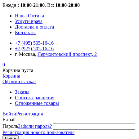
Ежедн.:
10:00-21:00
. Вс:
10:00-20:00
Наша Оптика
Услуги врача
Доставка и оплата
Контакты
+7 (495) 505-16-16
+7 (925) 505-16-16
г. Москва,
Лермонтовский проспект, 2
0
Корзина пуста
Корзина
Оформить заказ
Заказы
Список сравнения
Отложенные товары
Войти
Регистрация
E-mail
Пароль
Забыли пароль?
Регистрация нового пользователя
Войти