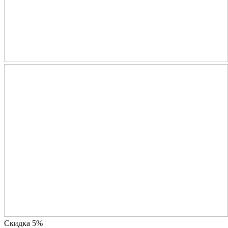
Скидка 5%