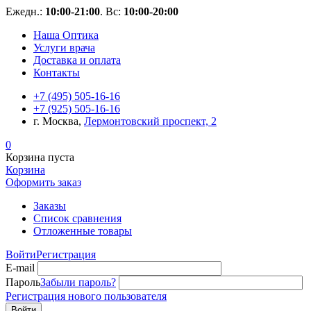
Ежедн.:
10:00-21:00
. Вс:
10:00-20:00
Наша Оптика
Услуги врача
Доставка и оплата
Контакты
+7 (495) 505-16-16
+7 (925) 505-16-16
г. Москва,
Лермонтовский проспект, 2
0
Корзина пуста
Корзина
Оформить заказ
Заказы
Список сравнения
Отложенные товары
Войти
Регистрация
E-mail
Пароль
Забыли пароль?
Регистрация нового пользователя
Войти