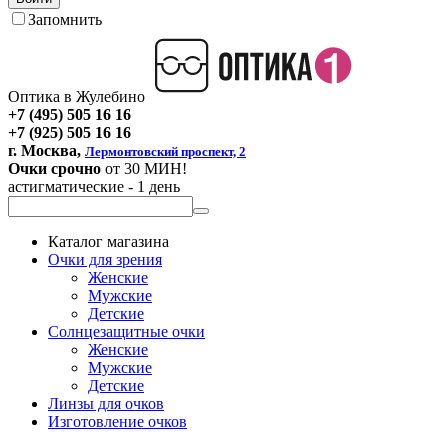
Запомнить
Оптика в Жулебино
+7 (495) 505 16 16
+7 (925) 505 16 16
г. Москва,
Лермонтовский проспект, 2
Очки срочно
от 30 МИН!
астигматические - 1 день
Каталог магазина
Очки для зрения
Женские
Мужские
Детские
Солнцезащитные очки
Женские
Мужские
Детские
Линзы для очков
Изготовление очков