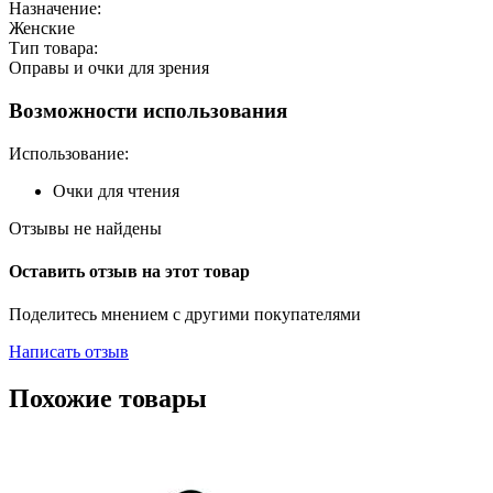
Назначение:
Женские
Тип товара:
Оправы и очки для зрения
Возможности использования
Использование:
Очки для чтения
Отзывы не найдены
Оставить отзыв на этот товар
Поделитесь мнением с другими покупателями
Написать отзыв
Похожие товары