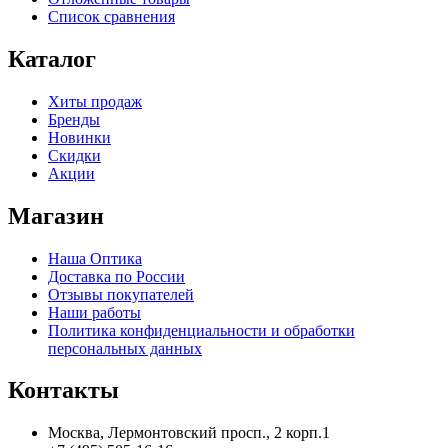
Список сравнения
Каталог
Хиты продаж
Бренды
Новинки
Скидки
Акции
Магазин
Наша Оптика
Доставка по России
Отзывы покупателей
Наши работы
Политика конфиденциальности и обработки
персональных данных
Контакты
Москва, Лермонтовский просп., 2 корп.1