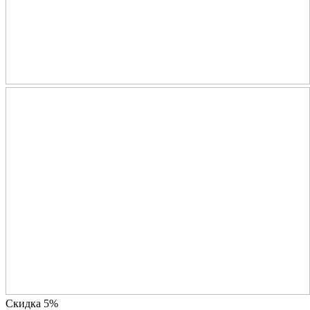
Скидка 5%