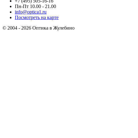
+7 (495) 505-16-16
Пн-Пт 10.00 - 21.00
info@optica1.ru
Посмотреть на карте
© 2004 - 2026 Оптика в Жулебино