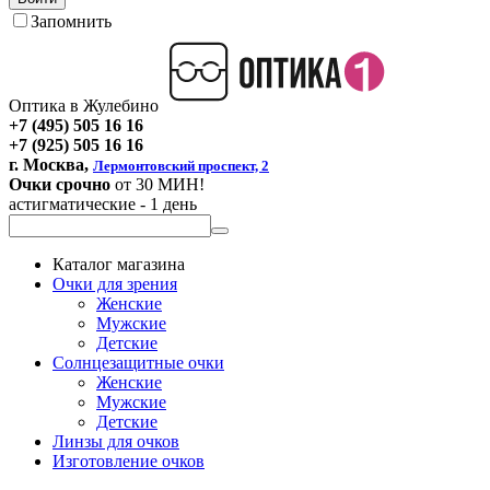
Запомнить
Оптика в Жулебино
+7 (495) 505 16 16
+7 (925) 505 16 16
г. Москва,
Лермонтовский проспект, 2
Очки срочно
от 30 МИН!
астигматические - 1 день
Каталог магазина
Очки для зрения
Женские
Мужские
Детские
Солнцезащитные очки
Женские
Мужские
Детские
Линзы для очков
Изготовление очков