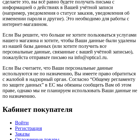
сделаете это, вы всё равно будете получать письма с
информацией о действиях в Вашей учётной записи
(например, уведомления о статусе заказов, уведомления об
изменении пароля и другие). Это необходимо для работы с
интернет-магазином.
Если Вы решите, что больше не хотите пользоваться услугами
нашего магазина и хотите, чтобы Ваши данные были удалены
из нашей базы данных (или хотите получить все
персональные данные, связанные с вашей учётной записью),
пожалуйста отправьте письмо на info@optica1.ru.
Если Вы считаете, что Ваши персональные данные
используются не по назначению, Вы имеете право обратиться
с жалобой в надзорный орган. Согласно “Общему регламенту
по защите данных” в ЕС мы обязаны сообщить Вам об этом
праве, однако мы не планируем использовать Ваши данные не
по назначению.
Кабинет покупателя
Войти
Регистрация
Заказы
Отложенные товары