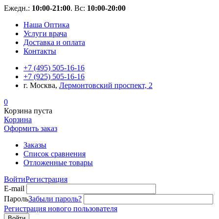
Ежедн.:
10:00-21:00
. Вс:
10:00-20:00
Наша Оптика
Услуги врача
Доставка и оплата
Контакты
+7 (495) 505-16-16
+7 (925) 505-16-16
г. Москва,
Лермонтовский проспект, 2
0
Корзина пуста
Корзина
Оформить заказ
Заказы
Список сравнения
Отложенные товары
Войти
Регистрация
E-mail
Пароль
Забыли пароль?
Регистрация нового пользователя
Войти