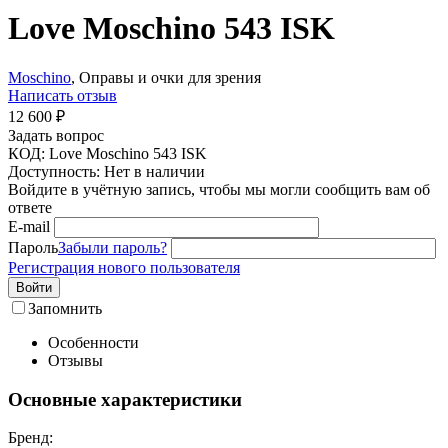
Love Moschino 543 ISK
Moschino
, Оправы и очки для зрения
Написать отзыв
12 600
₽
Задать вопрос
КОД:
Love Moschino 543 ISK
Доступность:
Нет в наличии
Войдите в учётную запись, чтобы мы могли сообщить вам об
ответе
E-mail
Пароль
Забыли пароль?
Регистрация нового пользователя
Войти
Запомнить
Особенности
Отзывы
Основные характеристики
Бренд: