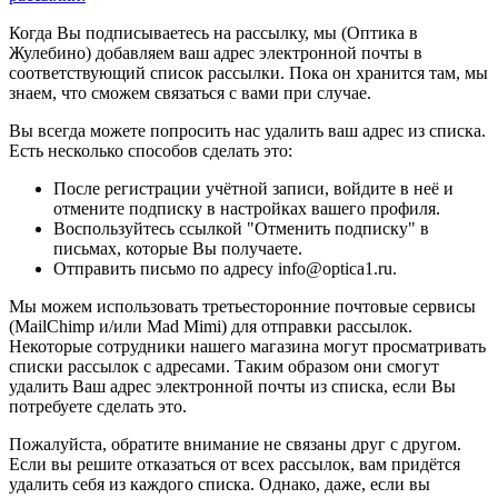
Когда Вы подписываетесь на рассылку, мы (Оптика в
Жулебино) добавляем ваш адрес электронной почты в
соответствующий список рассылки. Пока он хранится там, мы
знаем, что сможем связаться с вами при случае.
Вы всегда можете попросить нас удалить ваш адрес из списка.
Есть несколько способов сделать это:
После регистрации учётной записи, войдите в неё и
отмените подписку в настройках вашего профиля.
Воспользуйтесь ссылкой "Отменить подписку" в
письмах, которые Вы получаете.
Отправить письмо по адресу info@optica1.ru.
Мы можем использовать третьесторонние почтовые сервисы
(MailChimp и/или Mad Mimi) для отправки рассылок.
Некоторые сотрудники нашего магазина могут просматривать
списки рассылок с адресами. Таким образом они смогут
удалить Ваш адрес электронной почты из списка, если Вы
потребуете сделать это.
Пожалуйста, обратите внимание не связаны друг с другом.
Если вы решите отказаться от всех рассылок, вам придётся
удалить себя из каждого списка. Однако, даже, если вы