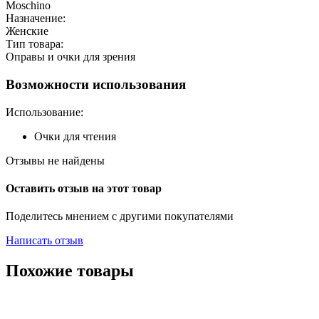
Moschino
Назначение:
Женские
Тип товара:
Оправы и очки для зрения
Возможности использования
Использование:
Очки для чтения
Отзывы не найдены
Оставить отзыв на этот товар
Поделитесь мнением с другими покупателями
Написать отзыв
Похожие товары