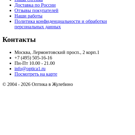
Доставка по России
Отзывы покупателей
Наши работы
Политика конфиденциальности и обработки
персональных данных
Контакты
Москва, Лермонтовский просп., 2 корп.1
+7 (495) 505-16-16
Пн-Пт 10.00 - 21.00
info@optica1.ru
Посмотреть на карте
© 2004 - 2026 Оптика в Жулебино