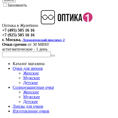
Запомнить
Оптика в Жулебино
+7 (495) 505 16 16
+7 (925) 505 16 16
г. Москва,
Лермонтовский проспект, 2
Очки срочно
от 30 МИН!
астигматические - 1 день
Каталог магазина
Очки для зрения
Женские
Мужские
Детские
Солнцезащитные очки
Женские
Мужские
Детские
Линзы для очков
Изготовление очков