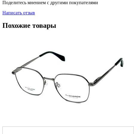
Поделитесь мнением с другими покупателями
Написать отзыв
Похожие товары