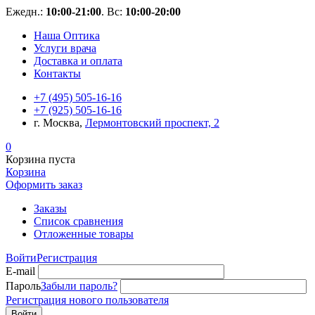
Ежедн.:
10:00-21:00
. Вс:
10:00-20:00
Наша Оптика
Услуги врача
Доставка и оплата
Контакты
+7 (495) 505-16-16
+7 (925) 505-16-16
г. Москва,
Лермонтовский проспект, 2
0
Корзина пуста
Корзина
Оформить заказ
Заказы
Список сравнения
Отложенные товары
Войти
Регистрация
E-mail
Пароль
Забыли пароль?
Регистрация нового пользователя
Войти