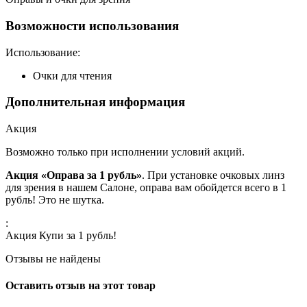
Возможности использования
Использование:
Очки для чтения
Дополнительная информация
Акция
Возможно только при исполнении условий акций.
Акция «Оправа за 1 рубль»
. При установке очковых линз
для зрения в нашем Салоне, оправа вам обойдется всего в 1
рубль! Это не шутка.
:
Акция Купи за 1 рубль!
Отзывы не найдены
Оставить отзыв на этот товар