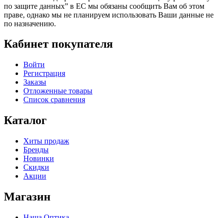
по защите данных” в ЕС мы обязаны сообщить Вам об этом
праве, однако мы не планируем использовать Ваши данные не
по назначению.
Кабинет покупателя
Войти
Регистрация
Заказы
Отложенные товары
Список сравнения
Каталог
Хиты продаж
Бренды
Новинки
Скидки
Акции
Магазин
Наша Оптика