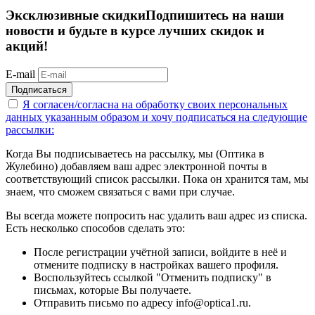
Эксклюзивные скидки
Подпишитесь на наши
новости и будьте в курсе лучших скидок и
акций!
E-mail
Подписаться
Я согласен/согласна на
обработку своих персональных
данных указанным образом
и хочу подписаться на следующие
рассылки:
Когда Вы подписываетесь на рассылку, мы (Оптика в
Жулебино) добавляем ваш адрес электронной почты в
соответствующий список рассылки. Пока он хранится там, мы
знаем, что сможем связаться с вами при случае.
Вы всегда можете попросить нас удалить ваш адрес из списка.
Есть несколько способов сделать это:
После регистрации учётной записи, войдите в неё и
отмените подписку в настройках вашего профиля.
Воспользуйтесь ссылкой "Отменить подписку" в
письмах, которые Вы получаете.
Отправить письмо по адресу info@optica1.ru.