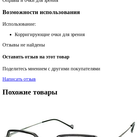
Оправы и очки для зрения
Возможности использования
Использование:
Корригирующие очки для зрения
Отзывы не найдены
Оставить отзыв на этот товар
Поделитесь мнением с другими покупателями
Написать отзыв
Похожие товары