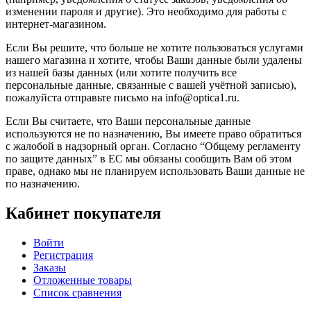
изменении пароля и другие). Это необходимо для работы с
интернет-магазином.
Если Вы решите, что больше не хотите пользоваться услугами
нашего магазина и хотите, чтобы Ваши данные были удалены
из нашей базы данных (или хотите получить все
персональные данные, связанные с вашей учётной записью),
пожалуйста отправьте письмо на info@optica1.ru.
Если Вы считаете, что Ваши персональные данные
используются не по назначению, Вы имеете право обратиться
с жалобой в надзорный орган. Согласно “Общему регламенту
по защите данных” в ЕС мы обязаны сообщить Вам об этом
праве, однако мы не планируем использовать Ваши данные не
по назначению.
Кабинет покупателя
Войти
Регистрация
Заказы
Отложенные товары
Список сравнения