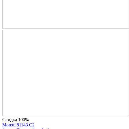
Скидка 100%
Moretti 81143 C2