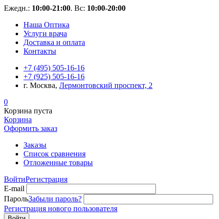
Ежедн.:
10:00-21:00
. Вс:
10:00-20:00
Наша Оптика
Услуги врача
Доставка и оплата
Контакты
+7 (495) 505-16-16
+7 (925) 505-16-16
г. Москва,
Лермонтовский проспект, 2
0
Корзина пуста
Корзина
Оформить заказ
Заказы
Список сравнения
Отложенные товары
Войти
Регистрация
E-mail
Пароль
Забыли пароль?
Регистрация нового пользователя
Войти