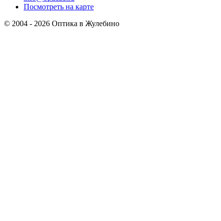
Посмотреть на карте
© 2004 - 2026 Оптика в Жулебино