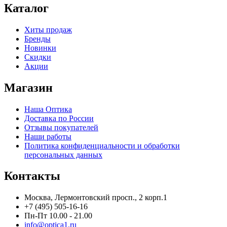
Каталог
Хиты продаж
Бренды
Новинки
Скидки
Акции
Магазин
Наша Оптика
Доставка по России
Отзывы покупателей
Наши работы
Политика конфиденциальности и обработки
персональных данных
Контакты
Москва, Лермонтовский просп., 2 корп.1
+7 (495) 505-16-16
Пн-Пт 10.00 - 21.00
info@optica1.ru