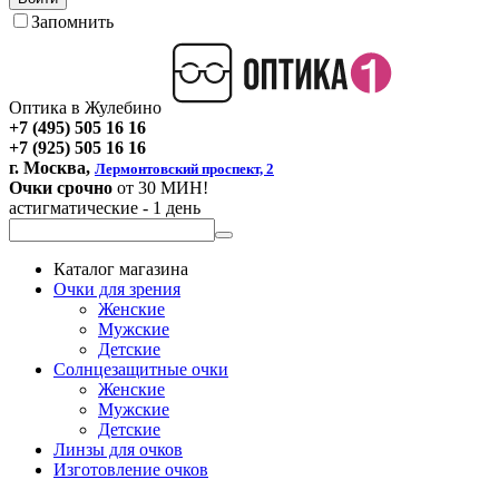
Запомнить
Оптика в Жулебино
+7 (495) 505 16 16
+7 (925) 505 16 16
г. Москва,
Лермонтовский проспект, 2
Очки срочно
от 30 МИН!
астигматические - 1 день
Каталог магазина
Очки для зрения
Женские
Мужские
Детские
Солнцезащитные очки
Женские
Мужские
Детские
Линзы для очков
Изготовление очков