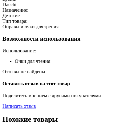
Dacchi
Назначение:
Детские
Тип товара:
Оправы и очки для зрения
Возможности использования
Использование:
Очки для чтения
Отзывы не найдены
Оставить отзыв на этот товар
Поделитесь мнением с другими покупателями
Написать отзыв
Похожие товары