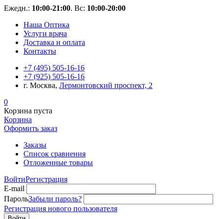
Ежедн.:
10:00-21:00
. Вс:
10:00-20:00
Наша Оптика
Услуги врача
Доставка и оплата
Контакты
+7 (495) 505-16-16
+7 (925) 505-16-16
г. Москва,
Лермонтовский проспект, 2
0
Корзина пуста
Корзина
Оформить заказ
Заказы
Список сравнения
Отложенные товары
Войти
Регистрация
E-mail
Пароль
Забыли пароль?
Регистрация нового пользователя
Войти