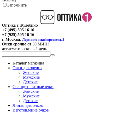
Запомнить
Оптика в Жулебино
+7 (495) 505 16 16
+7 (925) 505 16 16
г. Москва,
Лермонтовский проспект, 2
Очки срочно
от 30 МИН!
астигматические - 1 день
Каталог магазина
Очки для зрения
Женские
Мужские
Детские
Солнцезащитные очки
Женские
Мужские
Детские
Линзы для очков
Изготовление очков