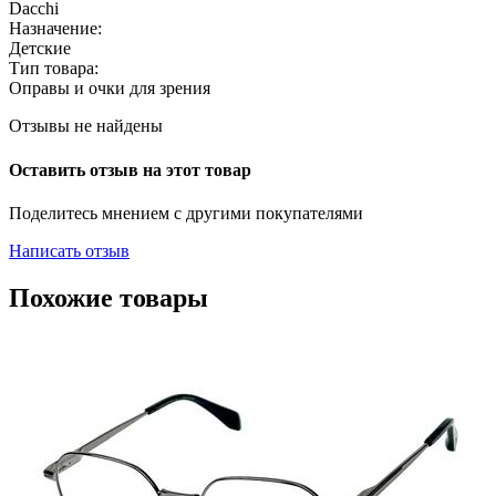
Dacchi
Назначение:
Детские
Тип товара:
Оправы и очки для зрения
Отзывы не найдены
Оставить отзыв на этот товар
Поделитесь мнением с другими покупателями
Написать отзыв
Похожие товары