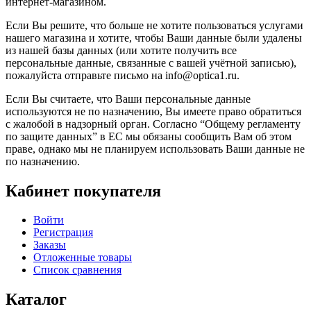
интернет-магазином.
Если Вы решите, что больше не хотите пользоваться услугами
нашего магазина и хотите, чтобы Ваши данные были удалены
из нашей базы данных (или хотите получить все
персональные данные, связанные с вашей учётной записью),
пожалуйста отправьте письмо на info@optica1.ru.
Если Вы считаете, что Ваши персональные данные
используются не по назначению, Вы имеете право обратиться
с жалобой в надзорный орган. Согласно “Общему регламенту
по защите данных” в ЕС мы обязаны сообщить Вам об этом
праве, однако мы не планируем использовать Ваши данные не
по назначению.
Кабинет покупателя
Войти
Регистрация
Заказы
Отложенные товары
Список сравнения
Каталог