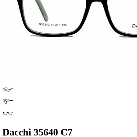
Dacchi 35640 C7