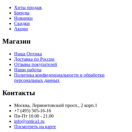
Хиты продаж
Бренды
Новинки
Скидки
Акции
Магазин
Наша Оптика
Доставка по России
Отзывы покупателей
Наши работы
Политика конфиденциальности и обработки
персональных данных
Контакты
Москва, Лермонтовский просп., 2 корп.1
+7 (495) 505-16-16
Пн-Пт 10.00 - 21.00
info@optica1.ru
Посмотреть на карте