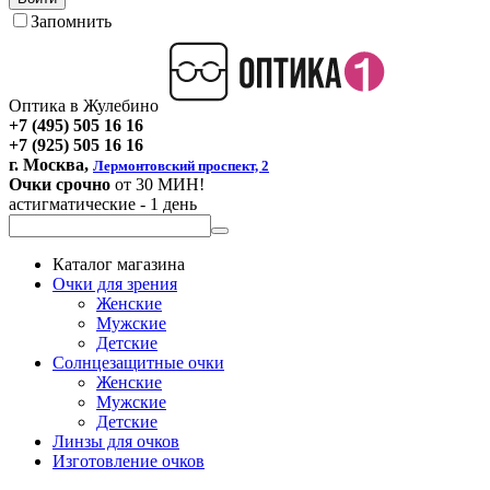
Запомнить
Оптика в Жулебино
+7 (495) 505 16 16
+7 (925) 505 16 16
г. Москва,
Лермонтовский проспект, 2
Очки срочно
от 30 МИН!
астигматические - 1 день
Каталог магазина
Очки для зрения
Женские
Мужские
Детские
Солнцезащитные очки
Женские
Мужские
Детские
Линзы для очков
Изготовление очков