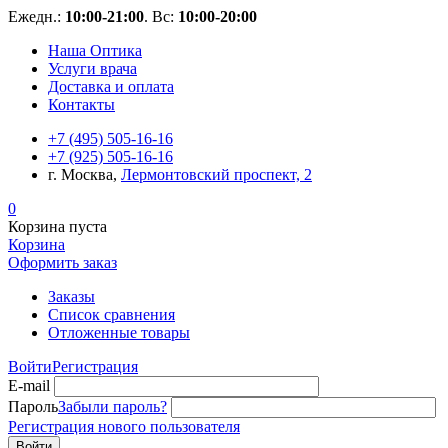
Ежедн.:
10:00-21:00
. Вс:
10:00-20:00
Наша Оптика
Услуги врача
Доставка и оплата
Контакты
+7 (495) 505-16-16
+7 (925) 505-16-16
г. Москва,
Лермонтовский проспект, 2
0
Корзина пуста
Корзина
Оформить заказ
Заказы
Список сравнения
Отложенные товары
Войти
Регистрация
E-mail
Пароль
Забыли пароль?
Регистрация нового пользователя
Войти