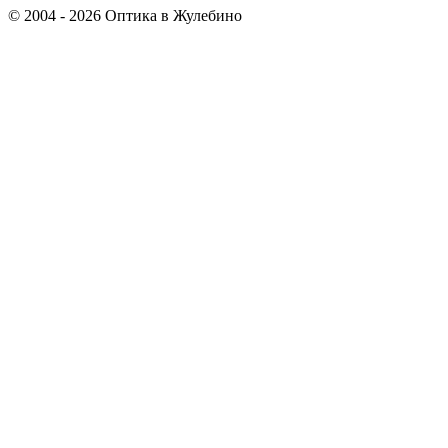
© 2004 - 2026 Оптика в Жулебино