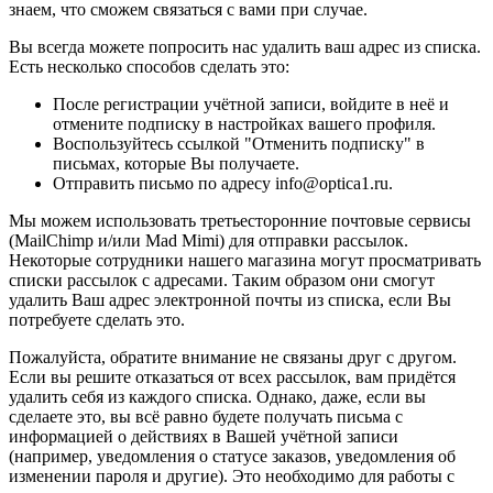
знаем, что сможем связаться с вами при случае.
Вы всегда можете попросить нас удалить ваш адрес из списка.
Есть несколько способов сделать это:
После регистрации учётной записи, войдите в неё и
отмените подписку в настройках вашего профиля.
Воспользуйтесь ссылкой "Отменить подписку" в
письмах, которые Вы получаете.
Отправить письмо по адресу info@optica1.ru.
Мы можем использовать третьесторонние почтовые сервисы
(MailChimp и/или Mad Mimi) для отправки рассылок.
Некоторые сотрудники нашего магазина могут просматривать
списки рассылок с адресами. Таким образом они смогут
удалить Ваш адрес электронной почты из списка, если Вы
потребуете сделать это.
Пожалуйста, обратите внимание не связаны друг с другом.
Если вы решите отказаться от всех рассылок, вам придётся
удалить себя из каждого списка. Однако, даже, если вы
сделаете это, вы всё равно будете получать письма с
информацией о действиях в Вашей учётной записи
(например, уведомления о статусе заказов, уведомления об
изменении пароля и другие). Это необходимо для работы с