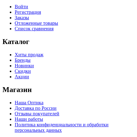
Войти
Регистрация
Заказы
Отложенные товары
Список сравнения
Каталог
Хиты продаж
Бренды
Новинки
Скидки
Акции
Магазин
Наша Оптика
Доставка по России
Отзывы покупателей
Наши работы
Политика конфиденциальности и обработки
персональных данных