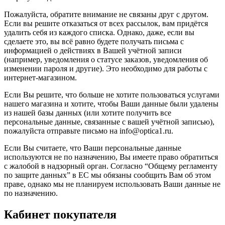
Пожалуйста, обратите внимание не связаны друг с другом.
Если вы решите отказаться от всех рассылок, вам придётся
удалить себя из каждого списка. Однако, даже, если вы
сделаете это, вы всё равно будете получать письма с
информацией о действиях в Вашей учётной записи
(например, уведомления о статусе заказов, уведомления об
изменении пароля и другие). Это необходимо для работы с
интернет-магазином.
Если Вы решите, что больше не хотите пользоваться услугами
нашего магазина и хотите, чтобы Ваши данные были удалены
из нашей базы данных (или хотите получить все
персональные данные, связанные с вашей учётной записью),
пожалуйста отправьте письмо на info@optica1.ru.
Если Вы считаете, что Ваши персональные данные
используются не по назначению, Вы имеете право обратиться
с жалобой в надзорный орган. Согласно “Общему регламенту
по защите данных” в ЕС мы обязаны сообщить Вам об этом
праве, однако мы не планируем использовать Ваши данные не
по назначению.
Кабинет покупателя