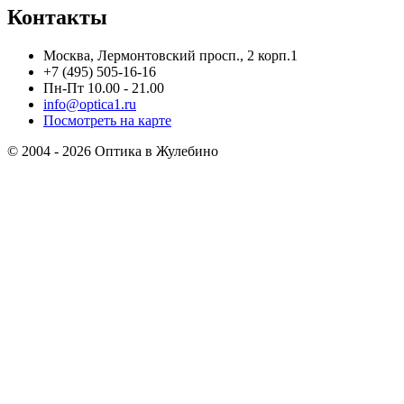
Контакты
Москва, Лермонтовский просп., 2 корп.1
+7 (495) 505-16-16
Пн-Пт 10.00 - 21.00
info@optica1.ru
Посмотреть на карте
© 2004 - 2026 Оптика в Жулебино