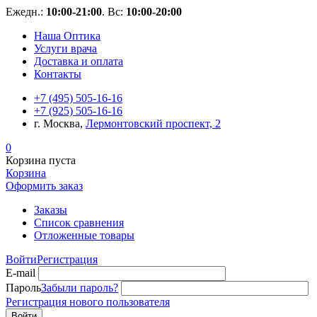
Ежедн.:
10:00-21:00
. Вс:
10:00-20:00
Наша Оптика
Услуги врача
Доставка и оплата
Контакты
+7 (495) 505-16-16
+7 (925) 505-16-16
г. Москва,
Лермонтовский проспект, 2
0
Корзина пуста
Корзина
Оформить заказ
Заказы
Список сравнения
Отложенные товары
Войти
Регистрация
E-mail
Пароль
Забыли пароль?
Регистрация нового пользователя
Войти