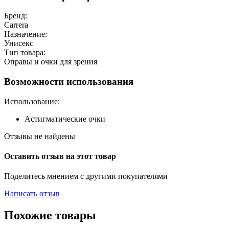
Бренд:
Carrera
Назначение:
Унисекс
Тип товара:
Оправы и очки для зрения
Возможности использования
Использование:
Астигматические очки
Отзывы не найдены
Оставить отзыв на этот товар
Поделитесь мнением с другими покупателями
Написать отзыв
Похожие товары