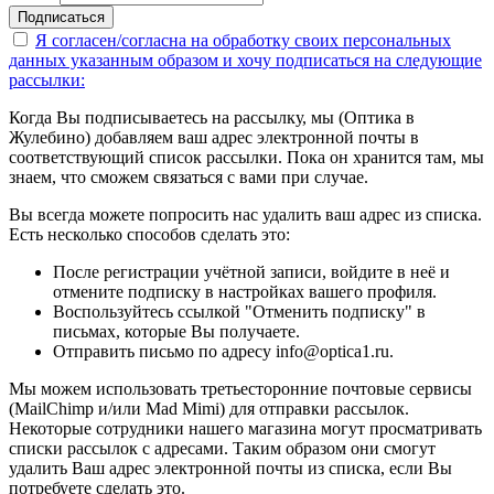
Подписаться
Я согласен/согласна на
обработку своих персональных
данных указанным образом
и хочу подписаться на следующие
рассылки:
Когда Вы подписываетесь на рассылку, мы (Оптика в
Жулебино) добавляем ваш адрес электронной почты в
соответствующий список рассылки. Пока он хранится там, мы
знаем, что сможем связаться с вами при случае.
Вы всегда можете попросить нас удалить ваш адрес из списка.
Есть несколько способов сделать это:
После регистрации учётной записи, войдите в неё и
отмените подписку в настройках вашего профиля.
Воспользуйтесь ссылкой "Отменить подписку" в
письмах, которые Вы получаете.
Отправить письмо по адресу info@optica1.ru.
Мы можем использовать третьесторонние почтовые сервисы
(MailChimp и/или Mad Mimi) для отправки рассылок.
Некоторые сотрудники нашего магазина могут просматривать
списки рассылок с адресами. Таким образом они смогут
удалить Ваш адрес электронной почты из списка, если Вы
потребуете сделать это.