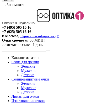
Запомнить
Оптика в Жулебино
+7 (495) 505 16 16
+7 (925) 505 16 16
г. Москва,
Лермонтовский проспект, 2
Очки срочно
от 30 МИН!
астигматические - 1 день
Каталог магазина
Очки для зрения
Женские
Мужские
Детские
Солнцезащитные очки
Женские
Мужские
Детские
Линзы для очков
Изготовление очков