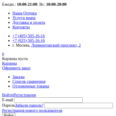
Ежедн.:
10:00-21:00
. Вс:
10:00-20:00
Наша Оптика
Услуги врача
Доставка и оплата
Контакты
+7 (495) 505-16-16
+7 (925) 505-16-16
г. Москва,
Лермонтовский проспект, 2
0
Корзина пуста
Корзина
Оформить заказ
Заказы
Список сравнения
Отложенные товары
Войти
Регистрация
E-mail
Пароль
Забыли пароль?
Регистрация нового пользователя
Войти