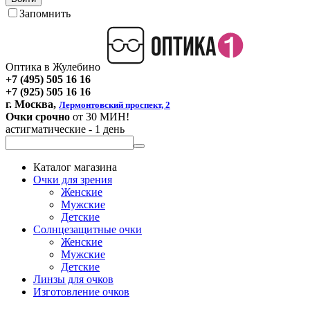
Запомнить
Оптика в Жулебино
+7 (495) 505 16 16
+7 (925) 505 16 16
г. Москва,
Лермонтовский проспект, 2
Очки срочно
от 30 МИН!
астигматические - 1 день
Каталог магазина
Очки для зрения
Женские
Мужские
Детские
Солнцезащитные очки
Женские
Мужские
Детские
Линзы для очков
Изготовление очков