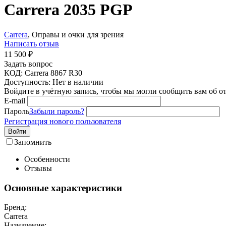
Carrera 2035 PGP
Carrera
, Оправы и очки для зрения
Написать отзыв
11 500
₽
Задать вопрос
КОД:
Carrera 8867 R30
Доступность:
Нет в наличии
Войдите в учётную запись, чтобы мы могли сообщить вам об о
E-mail
Пароль
Забыли пароль?
Регистрация нового пользователя
Войти
Запомнить
Особенности
Отзывы
Основные характеристики
Бренд:
Carrera
Назначение: