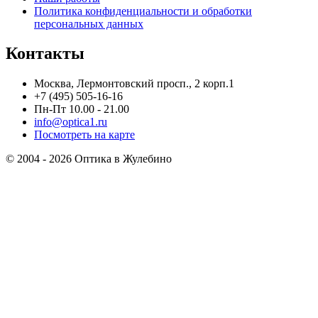
Политика конфиденциальности и обработки
персональных данных
Контакты
Москва, Лермонтовский просп., 2 корп.1
+7 (495) 505-16-16
Пн-Пт 10.00 - 21.00
info@optica1.ru
Посмотреть на карте
© 2004 - 2026 Оптика в Жулебино