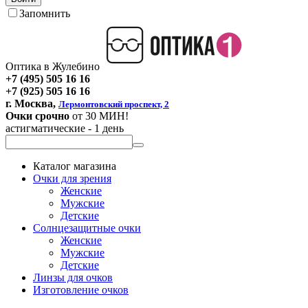
Запомнить
Оптика в Жулебино
+7 (495) 505 16 16
+7 (925) 505 16 16
г. Москва,
Лермонтовский проспект, 2
Очки срочно
от 30 МИН!
астигматические - 1 день
Каталог магазина
Очки для зрения
Женские
Мужские
Детские
Солнцезащитные очки
Женские
Мужские
Детские
Линзы для очков
Изготовление очков