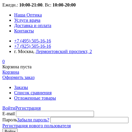
Ежедн.:
10:00-21:00
. Вс:
10:00-20:00
Наша Оптика
Услуги врача
Доставка и оплата
Контакты
+7 (495) 505-16-16
+7 (925) 505-16-16
г. Москва,
Лермонтовский проспект, 2
0
Корзина пуста
Корзина
Оформить заказ
Заказы
Список сравнения
Отложенные товары
Войти
Регистрация
E-mail
Пароль
Забыли пароль?
Регистрация нового пользователя
Войти