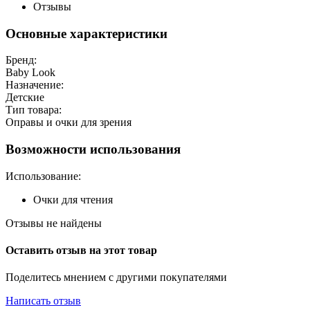
Отзывы
Основные характеристики
Бренд:
Baby Look
Назначение:
Детские
Тип товара:
Оправы и очки для зрения
Возможности использования
Использование:
Очки для чтения
Отзывы не найдены
Оставить отзыв на этот товар
Поделитесь мнением с другими покупателями
Написать отзыв