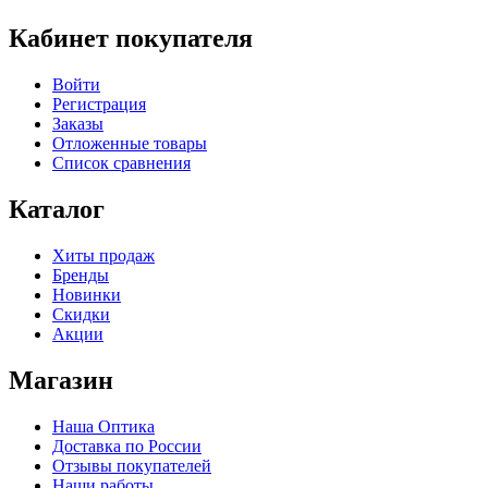
Кабинет покупателя
Войти
Регистрация
Заказы
Отложенные товары
Список сравнения
Каталог
Хиты продаж
Бренды
Новинки
Скидки
Акции
Магазин
Наша Оптика
Доставка по России
Отзывы покупателей
Наши работы