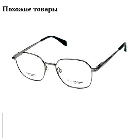
Похожие товары